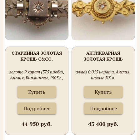
СТАРИННАЯ ЗОЛОТАЯ
АНТИКВАРНАЯ
БРОШЬ C&CO.
ЗОЛОТАЯ БРОШЬ
золото 9 карат (375 проба),
алмаз 0.015 карата, Англия,
Англия, Бирмингем, 1903 г.,
начало ХХ в.
C&Co.
Купить
Купить
Подробнее
Подробнее
44 950 руб.
43 400 руб.