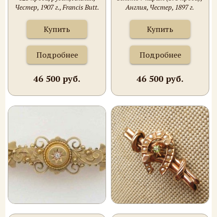
Честер, 1907 г., Francis Butt.
Англия, Честер, 1897 г.
Купить
Купить
Подробнее
Подробнее
46 500 руб.
46 500 руб.