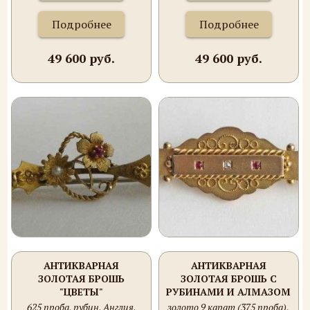
Подробнее
Подробнее
49 600 руб.
49 600 руб.
АНТИКВАРНАЯ
АНТИКВАРНАЯ
ЗОЛОТАЯ БРОШЬ
ЗОЛОТАЯ БРОШЬ С
"ЦВЕТЫ"
РУБИНАМИ И АЛМАЗОМ
625 проба, рубин, Англия,
золото 9 карат (375 проба),