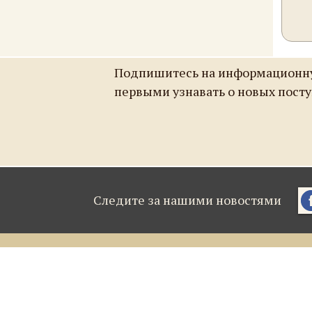
Подпишитесь на информационну
первыми узнавать о новых пост
Следите за нашими новостями