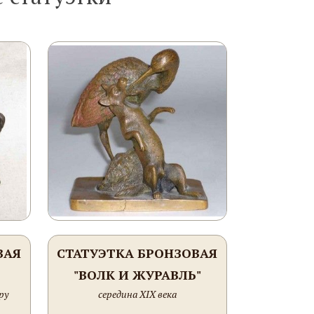
ВАЯ
СТАТУЭТКА БРОНЗОВАЯ
"ВОЛК И ЖУРАВЛЬ"
ру
середина XIX века