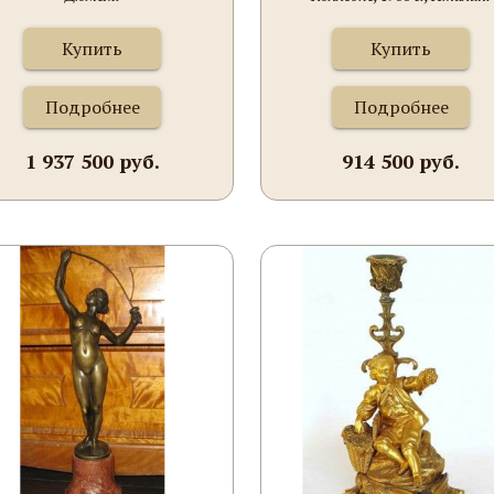
Купить
Купить
Подробнее
Подробнее
1 937 500 руб.
914 500 руб.