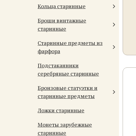
Кольца старинные
Броши винтажные
старинные
Старинные предметы из
фарфора
Подстаканники
серебряные старинные
Бронзовые статуэтки и
старинные предметы
Ложки старинные
Монеты зарубежные
старинные