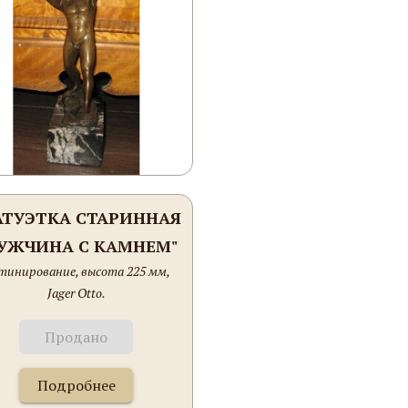
АТУЭТКА СТАРИННАЯ
УЖЧИНА С КАМНЕМ"
тинирование, высота 225 мм,
Jager Otto.
Продано
Подробнее