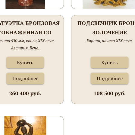
АТУЭТКА БРОНЗОВАЯ
ПОДСВЕЧНИК БРОН
"ОБНАЖЕННАЯ СО
ЗОЛОЧЕНИЕ
сота 530 мм, конец XIX века,
Европа, начало XIX века.
ШПАГОЙ"
Австрия, Вена.
Купить
Купить
Подробнее
Подробнее
260 400 руб.
108 500 руб.