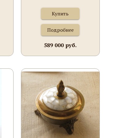
Купить
Подробнее
589 000 руб.