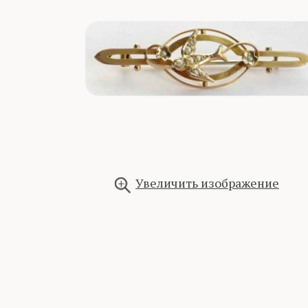
Увеличить изображение