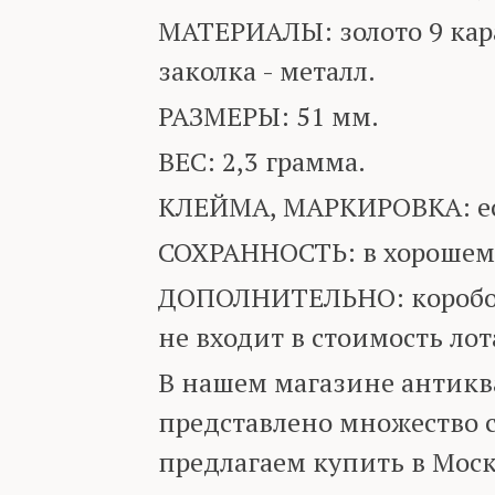
МАТЕРИАЛЫ: золото 9 кара
заколка - металл.
РАЗМЕРЫ: 51 мм.
ВЕС: 2,3 грамма.
КЛЕЙМА, МАРКИРОВКА: ест
СОХРАННОСТЬ: в хорошем
ДОПОЛНИТЕЛЬНО: коробоч
не входит в стоимость лот
В нашем магазине антик
представлено множество 
предлагаем купить в Моск