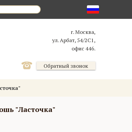
г. Москва,
ул. Арбат, 54/2С1,
офис 446.
Обратный звонок
сточка"
ошь "Ласточка"