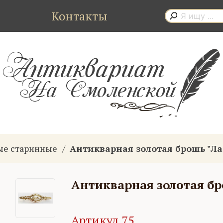
Контакты
ые старинные
Антикварная золотая брошь "Ла
Антикварная золотая бр
Артикул 75