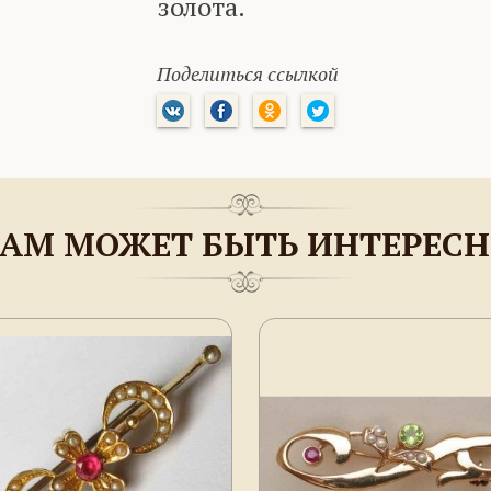
золота.
Поделиться ссылкой
АМ МОЖЕТ БЫТЬ ИНТЕРЕС