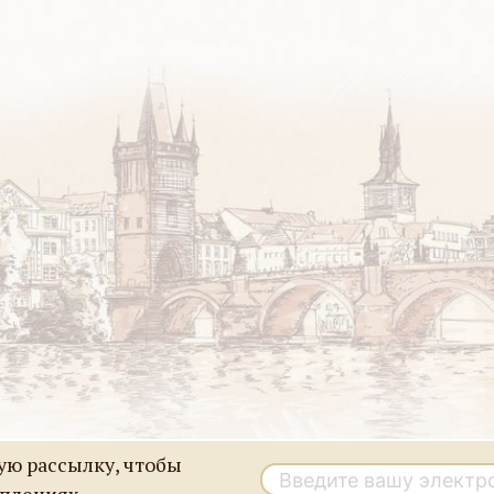
ю рассылку, чтобы