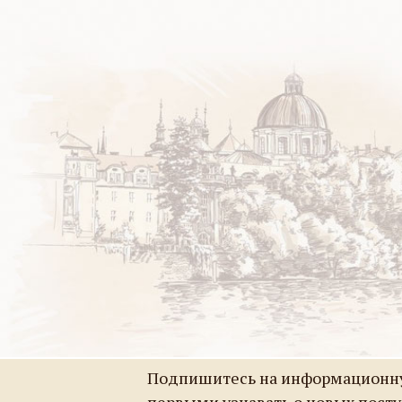
Подпишитесь на информационну