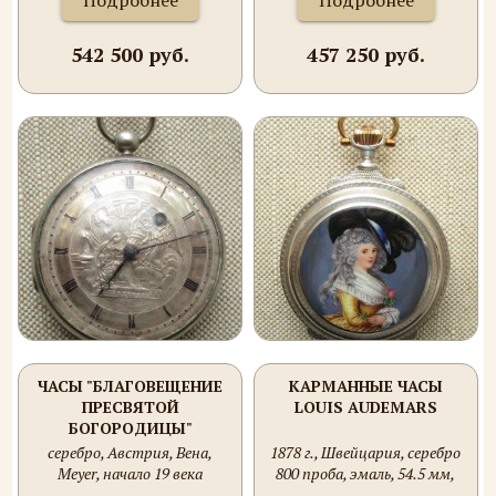
Подробнее
Подробнее
542 500 руб.
457 250 руб.
ЧАСЫ "БЛАГОВЕЩЕНИЕ
КАРМАННЫЕ ЧАСЫ
ПРЕСВЯТОЙ
LOUIS AUDEMARS
БОГОРОДИЦЫ"
серебро, Австрия, Вена,
1878 г., Швейцария, серебро
Meyer, начало 19 века
800 проба, эмаль, 54.5 мм,
145.3 грамма.