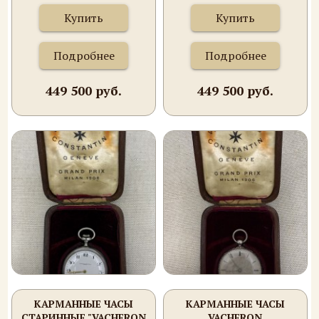
Купить
Купить
Подробнее
Подробнее
449 500 руб.
449 500 руб.
КАРМАННЫЕ ЧАСЫ
КАРМАННЫЕ ЧАСЫ
СТАРИННЫЕ "VACHERON
VACHERON