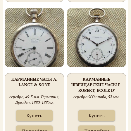
КАРМАННЫЕ ЧАСЫ A.
КАРМАННЫЕ
LANGE & SONE
ШВЕЙЦАРСКИЕ ЧАСЫ E.
ROBERT, ECOLE D'
HORLOGERIE
серебро, 49.5 мм. Германия,
серебро 900 проба, 52 мм.
Дрезден. 1880-1885гг.
Купить
Купить