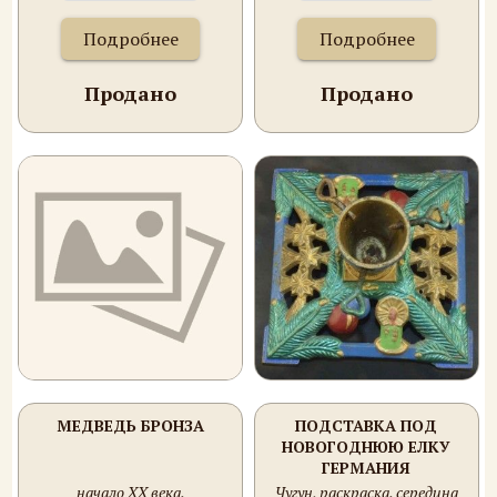
Подробнее
Подробнее
Продано
Продано
МЕДВЕДЬ БРОНЗА
ПОДСТАВКА ПОД
НОВОГОДНЮЮ ЕЛКУ
ГЕРМАНИЯ
начало ХХ века.
Чугун, раскраска. середина