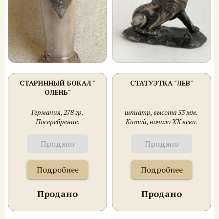
СТАРИННЫЙ БОКАЛ "
СТАТУЭТКА "ЛЕВ"
ОЛЕНЬ"
Германия, 278 гр.
шпиатр, высота 53 мм.
Посеребрение.
Китай, начало XX века.
Продано
Продано
Подробнее
Подробнее
Продано
Продано