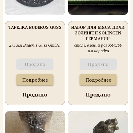
ТАРЕЛКА BUDERUS GUSS
НАБОР ДЛЯ МЯСА ДИЧИ
ЗОЛИНГЕН SOLINGEN
ГЕРМАНИЯ
275 мм Buderus Guss GmbH.
сталь, олений рог 350х100
мм коробка
Продано
Продано
Подробнее
Подробнее
Продано
Продано