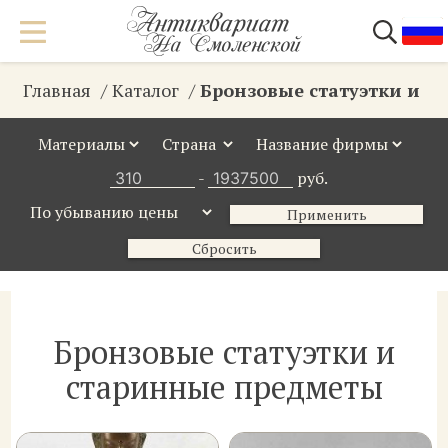
Главная
Каталог
Бронзовые статуэтки и 
-
руб.
Применить
Сбросить
Бронзовые статуэтки и
старинные предметы