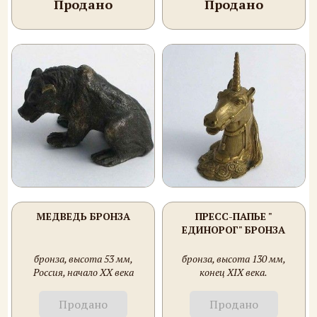
Продано
Продано
МЕДВЕДЬ БРОНЗА
ПРЕСС-ПАПЬЕ "
ЕДИНОРОГ" БРОНЗА
бронза, высота 53 мм,
бронза, высота 130 мм,
Россия, начало XX века
конец XIX века.
Продано
Продано