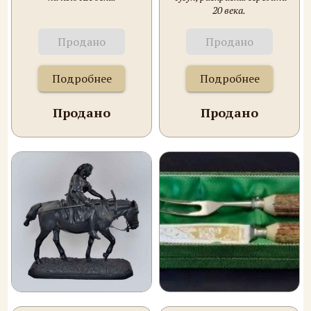
20 века.
Продано
Продано
Подробнее
Подробнее
Продано
Продано