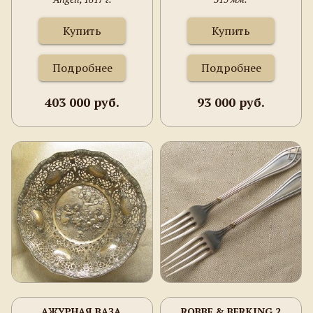
Купить
Купить
Подробнее
Подробнее
403 000 руб.
93 000 руб.
АЖУРНАЯ ВАЗА,
ROBBE & BERKING 2