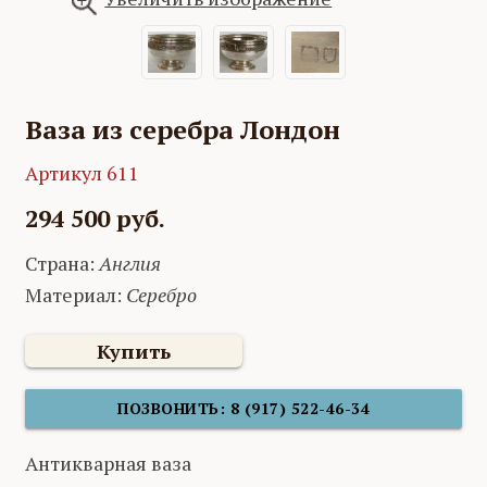
Ваза из серебра Лондон
Артикул 611
294 500 руб.
Страна:
Англия
Материал:
Серебро
Купить
ПОЗВОНИТЬ: 8 (917) 522-46-34
Антикварная ваза