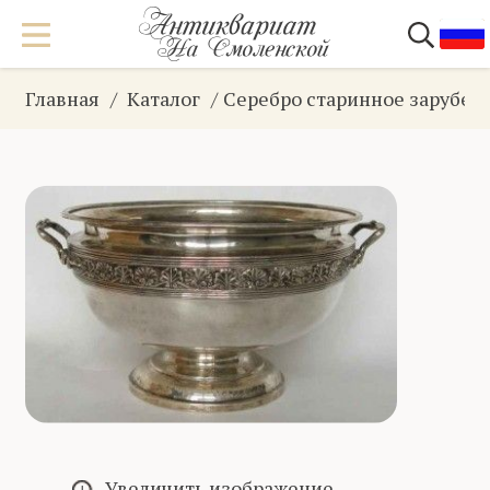
Главная
Каталог
Серебро старинное зарубеж
Увеличить изображение