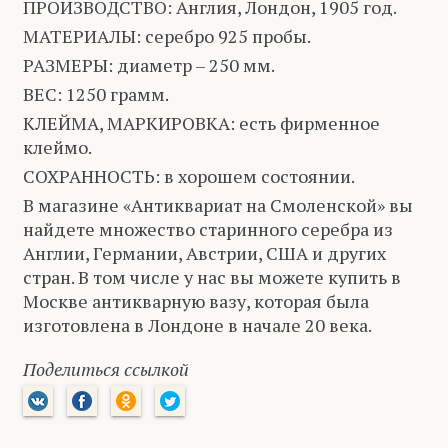
ПРОИЗВОДСТВО: Англия, Лондон, 1905 год.
МАТЕРИАЛЫ: серебро 925 пробы.
РАЗМЕРЫ: диаметр – 250 мм.
ВЕС: 1250 грамм.
КЛЕЙМА, МАРКИРОВКА: есть фирменное
клеймо.
СОХРАННОСТЬ: в хорошем состоянии.
В магазине «Антиквариат на Смоленской» вы
найдете множество старинного серебра из
Англии, Германии, Австрии, США и других
стран. В том числе у нас вы можете купить в
Москве антикварную вазу, которая была
изготовлена в Лондоне в начале 20 века.
Поделиться ссылкой