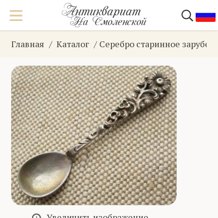
Главная
Каталог
Серебро старинное зарубеж
Увеличить изображение