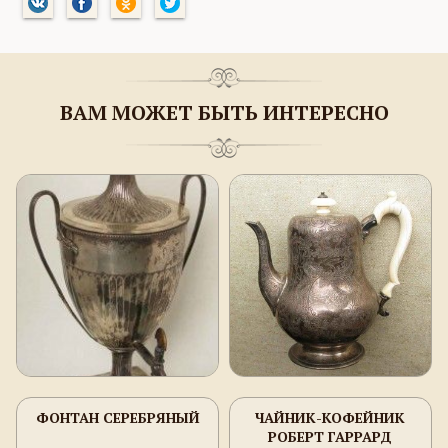
ВАМ МОЖЕТ БЫТЬ ИНТЕРЕСНО
ФОНТАН СЕРЕБРЯНЫЙ
ЧАЙНИК-КОФЕЙНИК
РОБЕРТ ГАРРАРД