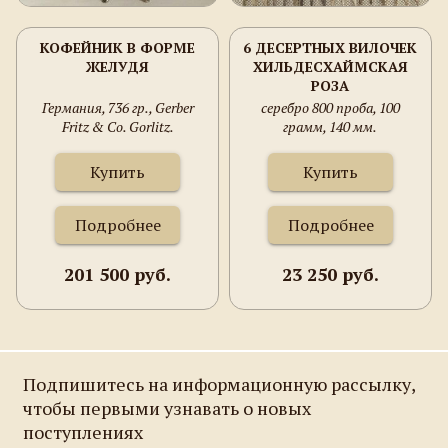
КОФЕЙНИК В ФОРМЕ
6 ДЕСЕРТНЫХ ВИЛОЧЕК
ЖЕЛУДЯ
ХИЛЬДЕСХАЙМСКАЯ
РОЗА
Германия, 736 гр., Gerber
серебро 800 проба, 100
Fritz & Co. Gorlitz.
грамм, 140 мм.
Купить
Купить
Подробнее
Подробнее
201 500 руб.
23 250 руб.
Подпишитесь на информационную рассылку,
чтобы первыми узнавать о новых
поступлениях