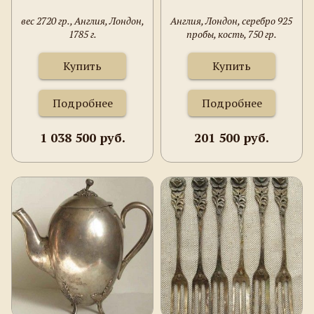
вес 2720 гр., Англия, Лондон,
Англия, Лондон, серебро 925
1785 г.
пробы, кость, 750 гр.
Купить
Купить
Подробнее
Подробнее
1 038 500 руб.
201 500 руб.