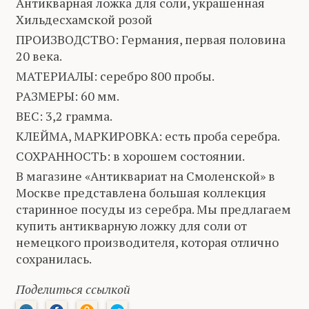
Антикварная ложка для соли, украшенная
Хильдесхамской розой
ПРОИЗВОДСТВО: Германия, первая половина
20 века.
МАТЕРИАЛЫ: серебро 800 пробы.
РАЗМЕРЫ: 60 мм.
ВЕС: 3,2 грамма.
КЛЕЙМА, МАРКИРОВКА: есть проба серебра.
СОХРАННОСТЬ: в хорошем состоянии.
В магазине «Антиквариат на Смоленской» в
Москве представлена большая коллекция
старинное посуды из серебра. Мы предлагаем
купить антикварную ложку для соли от
немецкого производителя, которая отлично
сохранилась.
Поделиться ссылкой