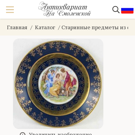
Главная
Каталог
Старинные предметы из фа
Увеличить изображение