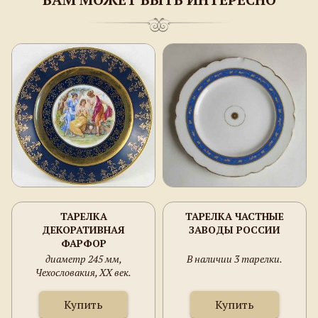
ТАРЕЛКА
ТАРЕЛКА ЧАСТНЫЕ
ДЕКОРАТИВНАЯ
ЗАВОДЫ РОССИИ
ФАРФОР
диаметр 245 мм,
В наличии 3 тарелки.
Чехословакия, XX век.
Купить
Купить