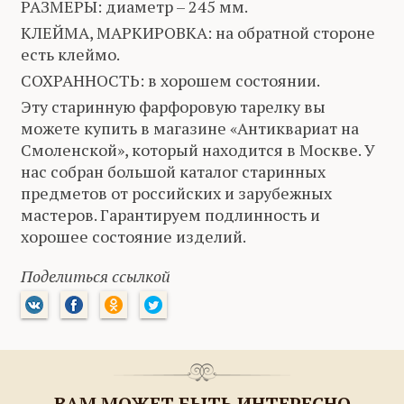
РАЗМЕРЫ: диаметр – 245 мм.
КЛЕЙМА, МАРКИРОВКА: на обратной стороне
есть клеймо.
СОХРАННОСТЬ: в хорошем состоянии.
Эту старинную фарфоровую тарелку вы
можете купить в магазине «Антиквариат на
Смоленской», который находится в Москве. У
нас собран большой каталог старинных
предметов от российских и зарубежных
мастеров. Гарантируем подлинность и
хорошее состояние изделий.
Поделиться ссылкой
ВАМ МОЖЕТ БЫТЬ ИНТЕРЕСНО