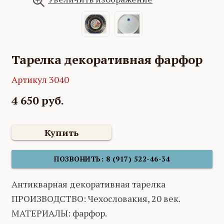
Тарелка декоративная фарфор
Артикул 3040
4 650 руб.
Купить
ПОЗВОНИТЬ: 8 (917) 522-46-34
Антикварная декоративная тарелка
ПРОИЗВОДСТВО: Чехословакия, 20 век.
МАТЕРИАЛЫ: фарфор.