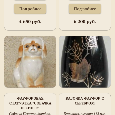
Подробнее
Подробнее
4 650 руб.
6 200 руб.
ФАРФОРОВАЯ
ВАЗОЧКА ФАРФОР С
СТАТУЭТКА "СОБАЧКА
СЕРЕБРОМ
ПЕКИНЕС"
Собачка Пекинес, фарфор,
Германия, высота 112 мм.