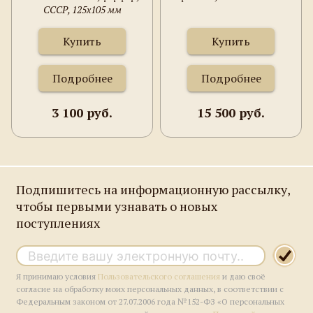
СССР, 125х105 мм
Купить
Купить
Подробнее
Подробнее
3 100 руб.
15 500 руб.
Подпишитесь на информационную рассылку,
чтобы первыми узнавать о новых
поступлениях
Я принимаю условия
Пользовательского соглашения
и даю своё
согласие на обработку моих персональных данных, в соответствии с
Федеральным законом от 27.07.2006 года №152-ФЗ «О персональных