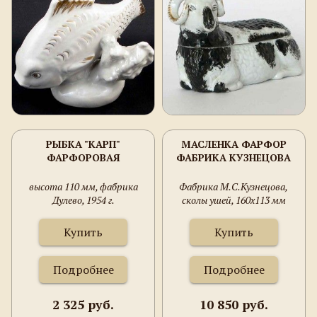
РЫБКА "КАРП"
МАСЛЕНКА ФАРФОР
ФАРФОРОВАЯ
ФАБРИКА КУЗНЕЦОВА
высота 110 мм, фабрика
Фабрика М.С.Кузнецова,
Дулево, 1954 г.
сколы ушей, 160х113 мм
Купить
Купить
Подробнее
Подробнее
2 325 руб.
10 850 руб.