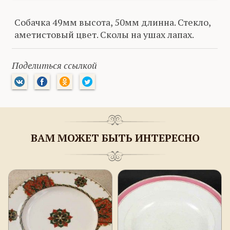
Собачка 49мм высота, 50мм длинна. Стекло,
аметистовый цвет. Сколы на ушах лапах.
Поделиться ссылкой
ВАМ МОЖЕТ БЫТЬ ИНТЕРЕСНО