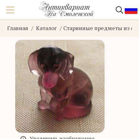
Главная
Каталог
Старинные предметы из фа
Увеличить изображение