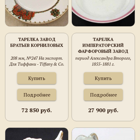
ТАРЕЛКА ЗАВОД
ТАРЕЛКА
БРАТЬЕВ КОРНИЛОВЫХ
ИМПЕРАТОРСКИЙ
ФАРФОРОВЫЙ ЗАВОД
208 мм, №247 На экспорт.
период Александра Второго,
Для Тиффани - Tiffany & Co.
1855-1881 г.
Купить
Купить
Подробнее
Подробнее
72 850 руб.
27 900 руб.