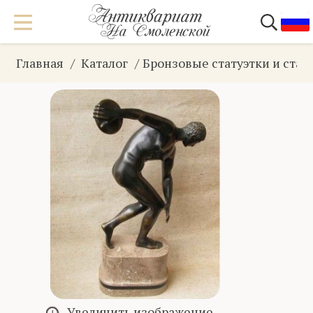
Главная
Каталог
Бронзовые статуэтки и ста
Увеличить изображение