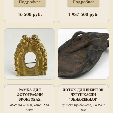
Подробнее
Подробнее
46 500 руб.
1 937 500 руб.
РАМКА ДЛЯ
ЛОТОК ДЛЯ ВИЗИТОК
ФОТОГРАФИИ
ЧУГУН КАСЛИ
БРОНЗОВАЯ
"ОБНАЖЕННАЯ"
МОДЕРН
высота 78 мм, конец XIX
артель Куйбышева, 110х207
века.
мм