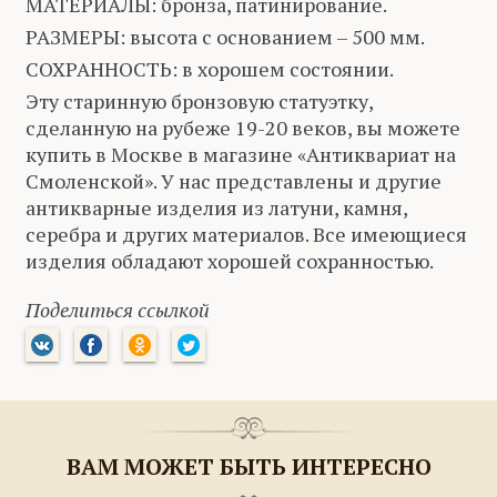
МАТЕРИАЛЫ: бронза, патинирование.
РАЗМЕРЫ: высота с основанием – 500 мм.
СОХРАННОСТЬ: в хорошем состоянии.
Эту старинную бронзовую статуэтку,
сделанную на рубеже 19-20 веков, вы можете
купить в Москве в магазине «Антиквариат на
Смоленской». У нас представлены и другие
антикварные изделия из латуни, камня,
серебра и других материалов. Все имеющиеся
изделия обладают хорошей сохранностью.
Поделиться ссылкой
ВАМ МОЖЕТ БЫТЬ ИНТЕРЕСНО