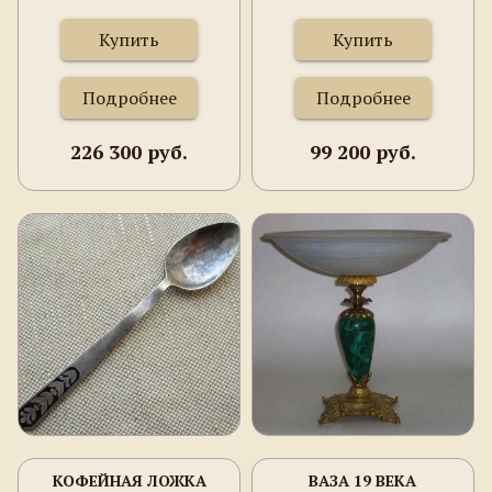
Купить
Купить
Подробнее
Подробнее
226 300 руб.
99 200 руб.
КОФЕЙНАЯ ЛОЖКА
ВАЗА 19 ВЕКА