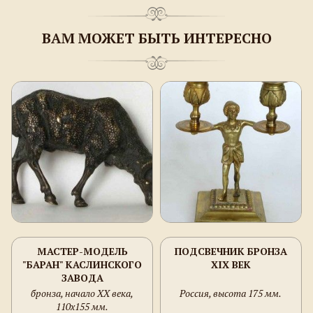
ВАМ МОЖЕТ БЫТЬ ИНТЕРЕСНО
МАСТЕР-МОДЕЛЬ
ПОДСВЕЧНИК БРОНЗА
"БАРАН" КАСЛИНСКОГО
XIX ВЕК
ЗАВОДА
бронза, начало ХХ века,
Россия, высота 175 мм.
110х155 мм.