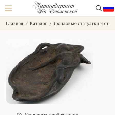
Главная
Каталог
Бронзовые статуэтки и ста
Увеличить изображение