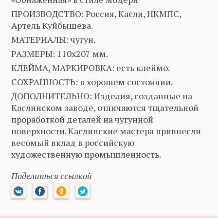
ПРОИЗВОДСТВО: Россия, Касли, НКМПС,
Артель Куйбышева.
МАТЕРИАЛЫ: чугун.
РАЗМЕРЫ: 110х207 мм.
КЛЕЙМА, МАРКИРОВКА: есть клеймо.
СОХРАННОСТЬ: в хорошем состоянии.
ДОПОЛНИТЕЛЬНО: Изделия, созданные на
Каслинском заводе, отличаются тщательной
проработкой деталей на чугунной
поверхности. Каслинские мастера привнесли
весомый вклад в российскую
художественную промышленность.
Поделиться ссылкой