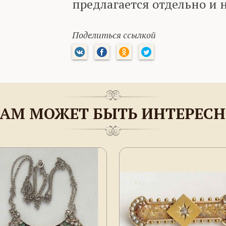
предлагается отдельно и н
Поделиться ссылкой
АМ МОЖЕТ БЫТЬ ИНТЕРЕС