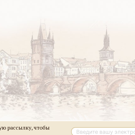
ю рассылку, чтобы