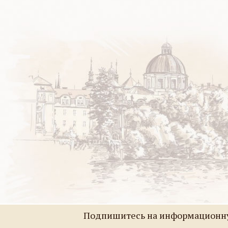
Подпишитесь на информационну