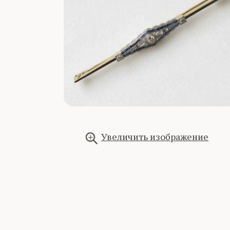
Увеличить изображение