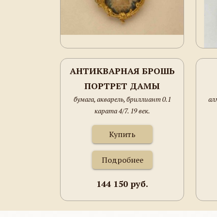
АНТИКВАРНАЯ БРОШЬ
ПОРТРЕТ ДАМЫ
бумага, акварель, бриллиант 0.1
ал
карата 4/7. 19 век.
Купить
Подробнее
144 150 руб.