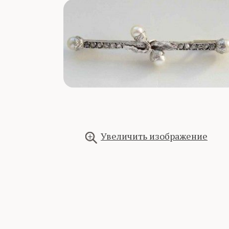
Увеличить изображение