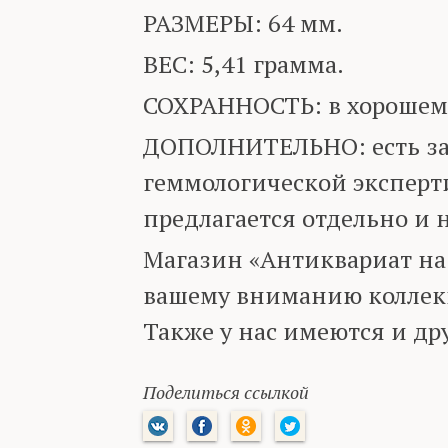
РАЗМЕРЫ: 64 мм.
ВЕС: 5,41 грамма.
СОХРАННОСТЬ: в хорошем
ДОПОЛНИТЕЛЬНО: есть з
геммологической эксперт
предлагается отдельно и н
Магазин «Антиквариат на
вашему вниманию коллек
Также у нас имеются и д
Поделиться ссылкой