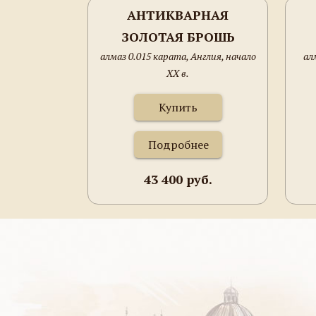
АНТИКВАРНАЯ
ЗОЛОТАЯ БРОШЬ
алмаз 0.015 карата, Англия, начало
ал
ХХ в.
Купить
Подробнее
43 400 руб.