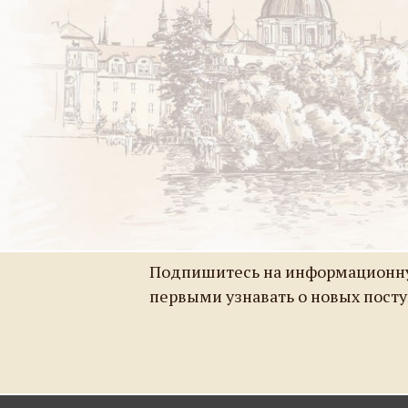
Подпишитесь на информационну
первыми узнавать о новых пост