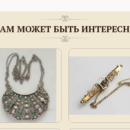
АМ МОЖЕТ БЫТЬ ИНТЕРЕС