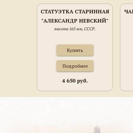
СТАТУЭТКА СТАРИННАЯ
ЧА
"АЛЕКСАНДР НЕВСКИЙ"
высота 165 мм, СССР.
Купить
Подробнее
4 650 руб.