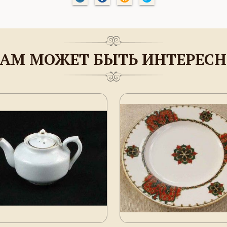
АМ МОЖЕТ БЫТЬ ИНТЕРЕС