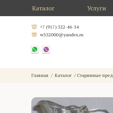
Каталог
Услуги
+7 (917) 522-46-34
w352000@yandex.ru
Главная
Каталог
Старинные пред