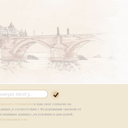
ельского соглашения
и даю своё согласие на
данных, в соответствии с Федеральным законом от
рсональных данных», на условиях и для целей,
фиденциальности
.