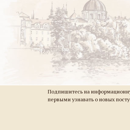
Подпишитесь на информационну
первыми узнавать о новых пост