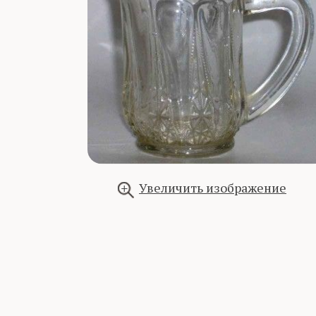
Увеличить изображение