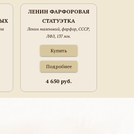
ЛЕНИН ФАРФОРОВАЯ
ВЫХ
СТАТУЭТКА
ля
Ленин маленький, фарфор, СССР,
ЛФЗ, 137 мм.
Купить
Подробнее
4 650 руб.