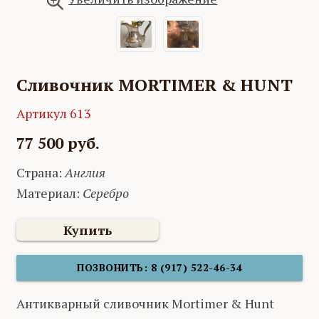
Сливочник MORTIMER & HUNT
Артикул 613
77 500 руб.
Страна:
Англия
Материал:
Серебро
Купить
ПОЗВОНИТЬ: 8 (917) 522-46-34
Антикварный сливочник Mortimer & Hunt