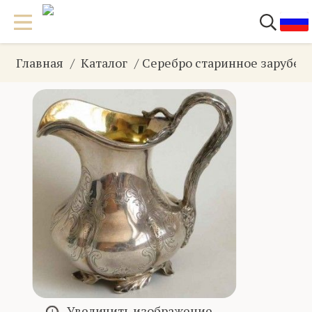
Главная
Каталог
Серебро старинное зарубеж
Увеличить изображение