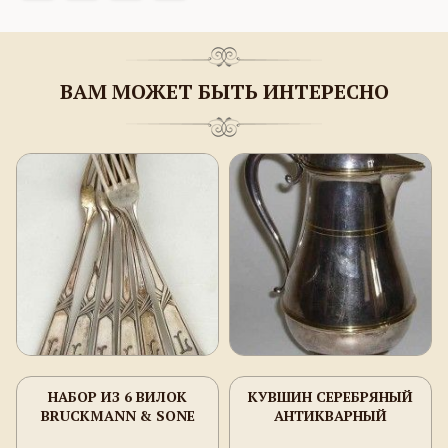
ВАМ МОЖЕТ БЫТЬ ИНТЕРЕСНО
НАБОР ИЗ 6 ВИЛОК
КУВШИН СЕРЕБРЯНЫЙ
BRUCKMANN & SONE
АНТИКВАРНЫЙ