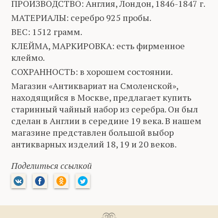
ПРОИЗВОДСТВО: Англия, Лондон, 1846-1847 г.
МАТЕРИАЛЫ: серебро 925 пробы.
ВЕС: 1512 грамм.
КЛЕЙМА, МАРКИРОВКА: есть фирменное
клеймо.
СОХРАННОСТЬ: в хорошем состоянии.
Магазин «Антиквариат на Смоленской»,
находящийся в Москве, предлагает купить
старинный чайный набор из серебра. Он был
сделан в Англии в середине 19 века. В нашем
магазине представлен большой выбор
антикварных изделий 18, 19 и 20 веков.
Поделиться ссылкой