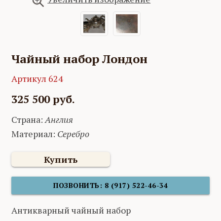
Чайный набор Лондон
Артикул 624
325 500 руб.
Страна:
Англия
Материал:
Серебро
Купить
ПОЗВОНИТЬ: 8 (917) 522-46-34
Антикварный чайный набор