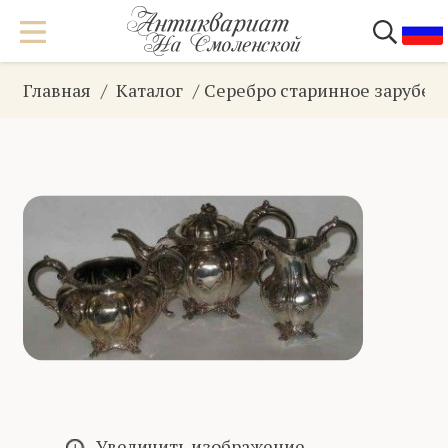
Главная
Каталог
Серебро старинное зарубеж
Увеличить изображение