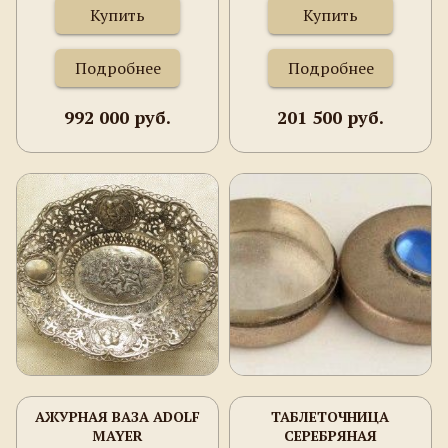
Купить
Купить
Подробнее
Подробнее
992 000 руб.
201 500 руб.
АЖУРНАЯ ВАЗА ADOLF
ТАБЛЕТОЧНИЦА
MAYER
СЕРЕБРЯНАЯ