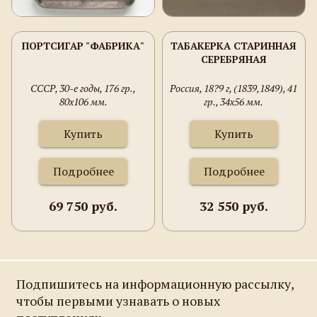
ПОРТСИГАР "ФАБРИКА"
ТАБАКЕРКА СТАРИННАЯ
СЕРЕБРЯНАЯ
СССР, 30-е годы, 176 гр.,
Россия, 18?9 г, (1839,1849), 41
80х106 мм.
гр., 34х56 мм.
Купить
Купить
Подробнее
Подробнее
69 750 руб.
32 550 руб.
Подпишитесь на информационную рассылку,
чтобы первыми узнавать о новых