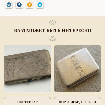
ВАМ МОЖЕТ БЫТЬ ИНТЕРЕСНО
ПОРТСИГАР
ПОРТСИГАР, СЕРЕБРО