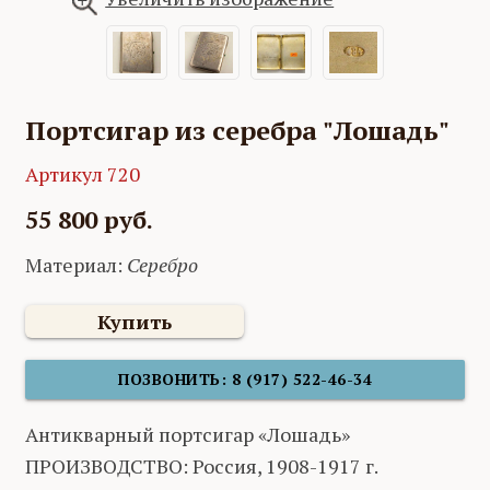
Портсигар из серебра "Лошадь"
Артикул 720
55 800 руб.
Материал:
Серебро
Купить
ПОЗВОНИТЬ: 8 (917) 522-46-34
Антикварный портсигар «Лошадь»
ПРОИЗВОДСТВО: Россия, 1908-1917 г.