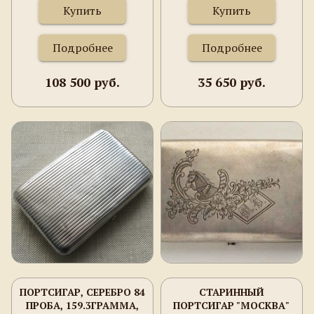
Купить
Купить
Подробнее
Подробнее
108 500 руб.
35 650 руб.
ПОРТСИГАР, СЕРЕБРО 84
СТАРИННЫЙ
ПРОБА, 159.3ГРАММА,
ПОРТСИГАР "МОСКВА"