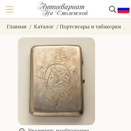
Главная
Каталог
Портсигары и табакерки
Увеличить изображение