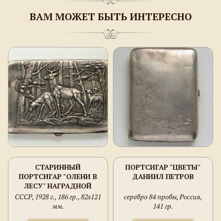
ВАМ МОЖЕТ БЫТЬ ИНТЕРЕСНО
СТАРИННЫЙ
ПОРТСИГАР "ЦВЕТЫ"
ПОРТСИГАР "ОЛЕНИ В
ДАНИИЛ ПЕТРОВ
ЛЕСУ" НАГРАДНОЙ
СССР, 1928 г., 186 гр., 82х121
серебро 84 пробы, Россия,
мм.
141 гр.