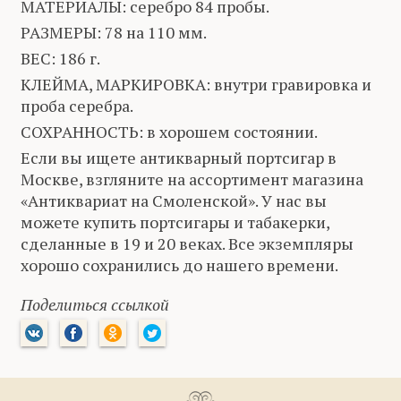
МАТЕРИАЛЫ: серебро 84 пробы.
РАЗМЕРЫ: 78 на 110 мм.
ВЕС: 186 г.
КЛЕЙМА, МАРКИРОВКА: внутри гравировка и
проба серебра.
СОХРАННОСТЬ: в хорошем состоянии.
Если вы ищете антикварный портсигар в
Москве, взгляните на ассортимент магазина
«Антиквариат на Смоленской». У нас вы
можете купить портсигары и табакерки,
сделанные в 19 и 20 веках. Все экземпляры
хорошо сохранились до нашего времени.
Поделиться ссылкой