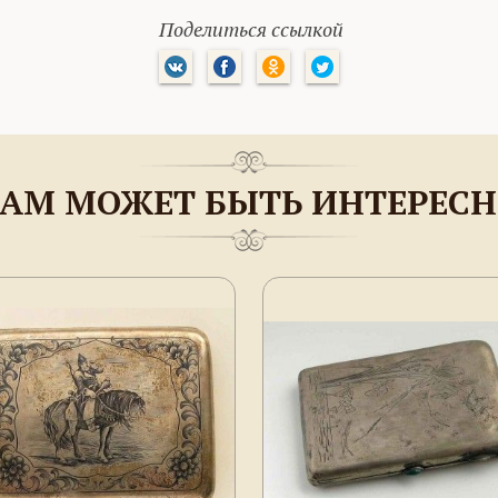
Поделиться ссылкой
АМ МОЖЕТ БЫТЬ ИНТЕРЕС