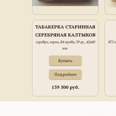
ТАБАКЕРКА СТАРИННАЯ
СЕРЕБРЯНАЯ КАЛТЫКОВ
серебро, чернь, 84 проба, 59 гр., 42х60
875 п
ИВАН
мм.
Купить
Подробнее
139 500 руб.