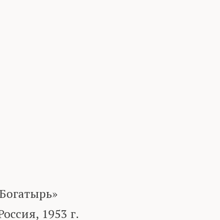
Богатырь»
ссия, 1953 г.