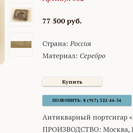
77 500 руб.
Страна:
Россия
Материал:
Серебро
Купить
ПОЗВОНИТЬ: 8 (917) 522-46-34
Антикварный портсигар «
ПРОИЗВОДСТВО: Москва, Ро