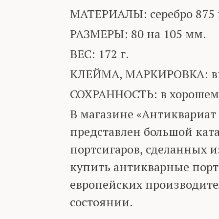
МАТЕРИАЛЫ: серебро 875 
РАЗМЕРЫ: 80 на 105 мм.
ВЕС: 172 г.
КЛЕЙМА, МАРКИРОВКА: вну
СОХРАННОСТЬ: в хорошем
В магазине «Антиквариат
представлен большой кат
портсигаров, сделанных и
купить антикварные порт
европейских производите
состоянии.