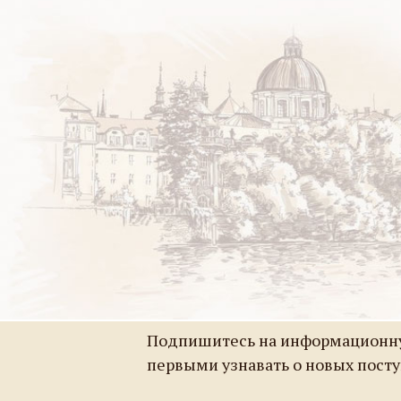
Подпишитесь на информационну
первыми узнавать о новых пост