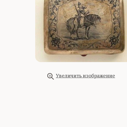
Увеличить изображение