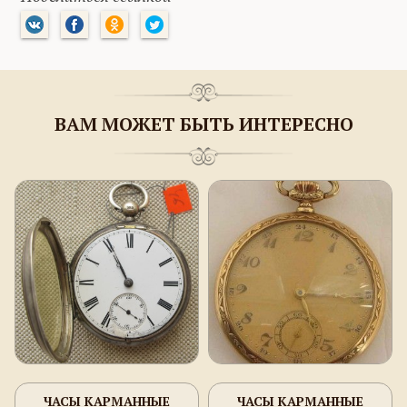
ВАМ МОЖЕТ БЫТЬ ИНТЕРЕСНО
ЧАСЫ КАРМАННЫЕ
ЧАСЫ КАРМАННЫЕ