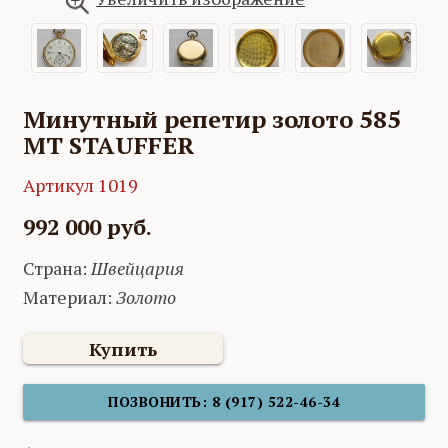
Минутный репетир золото 585
MT STAUFFER
Артикул 1019
992 000 руб.
Страна:
Швейцария
Материал:
Золото
Купить
ПОЗВОНИТЬ: 8 (917) 522-46-34