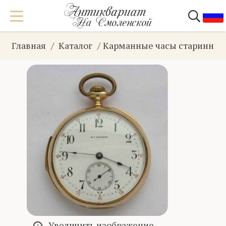
Главная
Каталог
Карманные часы старинны
Увеличить изображение