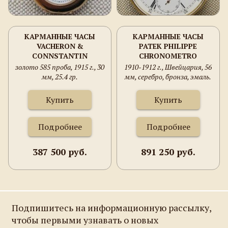
КАРМАННЫЕ ЧАСЫ
КАРМАННЫЕ ЧАСЫ
VACHERON &
PATEK PHILIPPE
CONNSTANTIN
CHRONOMETRO
GONDOLO
золото 585 проба, 1915 г., 30
1910-1912 г., Швейцария, 56
мм, 25.4 гр.
мм, серебро, бронза, эмаль.
Купить
Купить
Подробнее
Подробнее
387 500 руб.
891 250 руб.
Подпишитесь на информационную рассылку,
чтобы первыми узнавать о новых