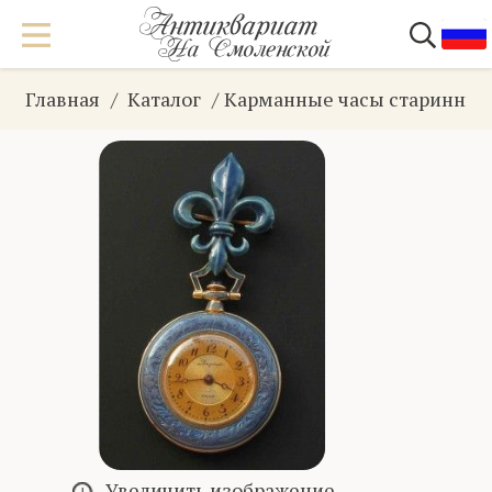
Главная
Каталог
Карманные часы старинны
Увеличить изображение