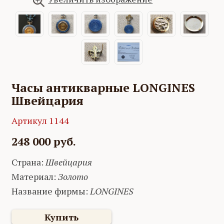
Часы антикварные LONGINES
Швейцария
Артикул 1144
248 000 руб.
Страна:
Швейцария
Материал:
Золото
Название фирмы:
LONGINES
Купить