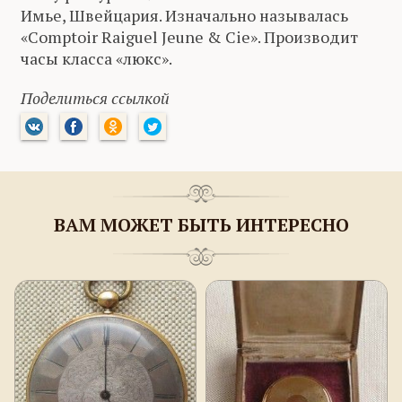
Имье, Швейцария. Изначально называлась
«Comptoir Raiguel Jeune & Cie». Производит
часы класса «люкс».
Поделиться ссылкой
ВАМ МОЖЕТ БЫТЬ ИНТЕРЕСНО