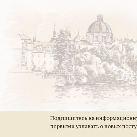
Подпишитесь на информационну
первыми узнавать о новых пост