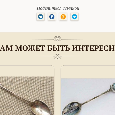
Поделиться ссылкой
АМ МОЖЕТ БЫТЬ ИНТЕРЕС