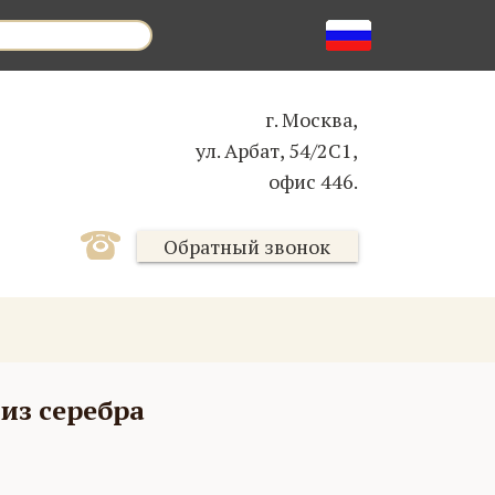
г. Москва,
ул. Арбат, 54/2С1,
офис 446.
Обратный звонок
з серебра