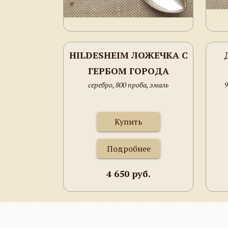
HILDESHEIM ЛОЖЕЧКА С
ГЕРБОМ ГОРОДА
серебро, 800 проба, эмаль
9
Купить
Подробнее
4 650 руб.