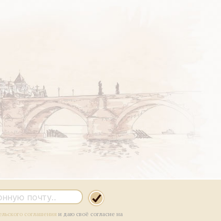
ельского соглашения
и даю своё согласие на