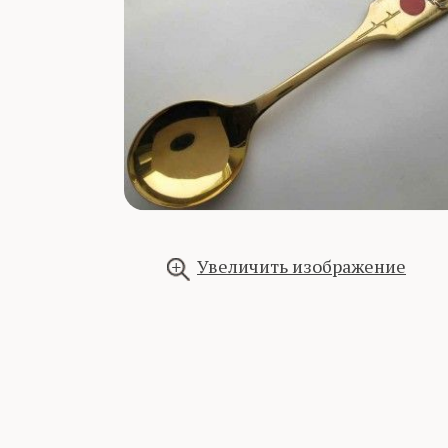
Увеличить изображение