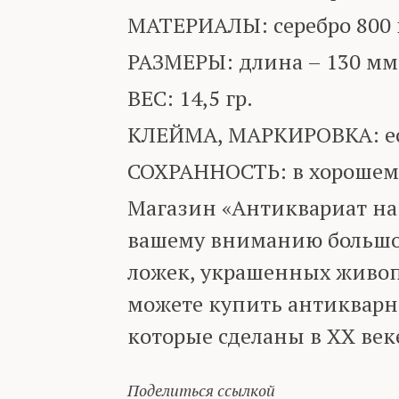
МАТЕРИАЛЫ: серебро 800 
РАЗМЕРЫ: длина – 130 мм
ВЕС: 14,5 гр.
КЛЕЙМА, МАРКИРОВКА: ест
СОХРАННОСТЬ: в хорошем
Магазин «Антиквариат на
вашему вниманию большо
ложек, украшенных живоп
можете купить антикварн
которые сделаны в XX век
Поделиться ссылкой