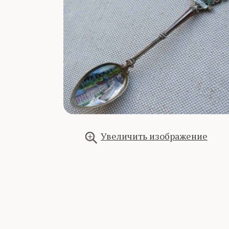
Увеличить изображение