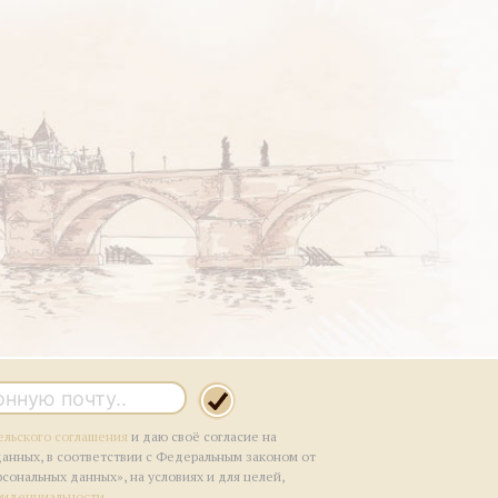
ельского соглашения
и даю своё согласие на
данных, в соответствии с Федеральным законом от
рсональных данных», на условиях и для целей,
фиденциальности
.