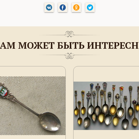
АМ МОЖЕТ БЫТЬ ИНТЕРЕС