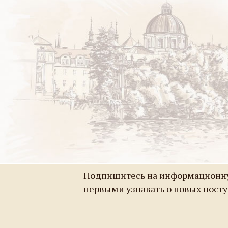
Подпишитесь на информационну
первыми узнавать о новых пост