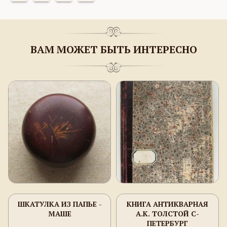
ВАМ МОЖЕТ БЫТЬ ИНТЕРЕСНО
ШКАТУЛКА ИЗ ПАПЬЕ -
КНИГА АНТИКВАРНАЯ
МАШЕ
А.К. ТОЛСТОЙ С-
ПЕТЕРБУРГ