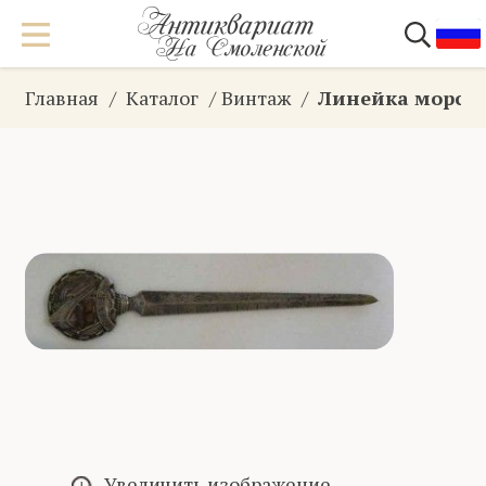
Главная
Каталог
Винтаж
Линейка морск
Увеличить изображение