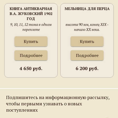
КНИГА АНТИКВАРНАЯ
МЕЛЬНИЦА ДЛЯ ПЕРЦА
В.А. ЖУКОВСКИЙ 1902
ГОД
9, 10, 11, 12 тома в одном
высота 90 мм, конец XIX -
переплете
начало XX века.
Купить
Купить
Подробнее
Подробнее
4 650 руб.
6 200 руб.
Подпишитесь на информационную рассылку,
чтобы первыми узнавать о новых
поступлениях