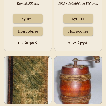
Китай, XX век.
1908 г. 140х195 мм 315 стр.
Купить
Купить
Подробнее
Подробнее
1 550 руб.
2 325 руб.