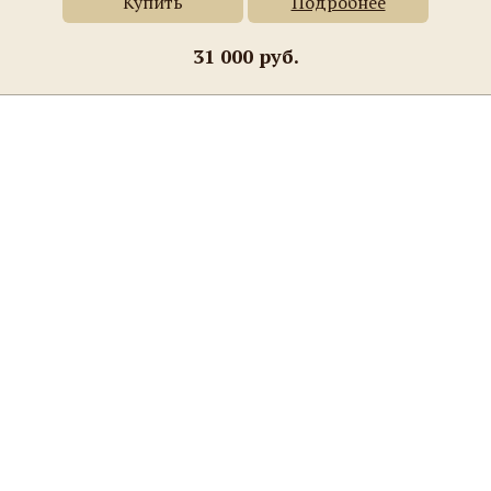
Купить
Подробнее
31 000 руб.