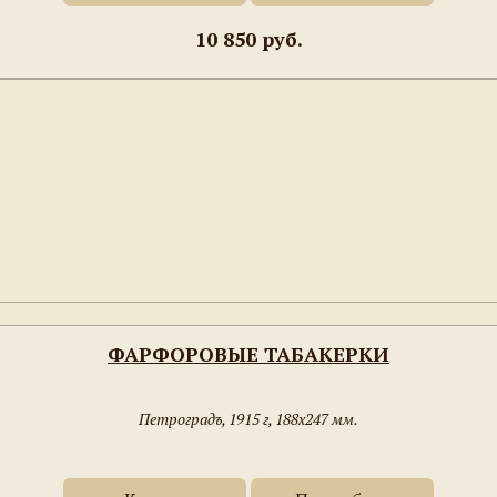
10 850 руб.
ФАРФОРОВЫЕ ТАБАКЕРКИ
Петроградъ, 1915 г, 188х247 мм.