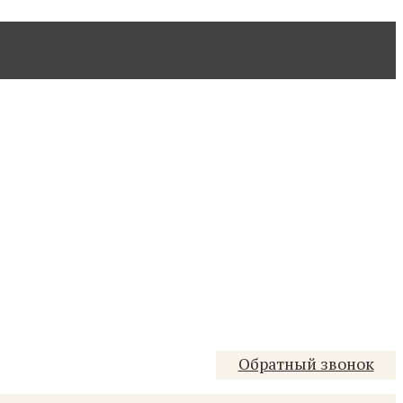
Обратный звонок