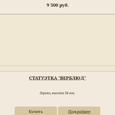
9 300 руб.
СТАТУЭТКА "ВЕРБЛЮД"
дерево, высота 34 мм.
Купить
Подробнее