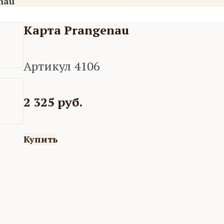
nau
Карта Prangenau
Артикул 4106
2 325 руб.
Купить