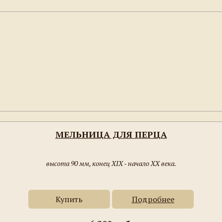
МЕЛЬНИЦА ДЛЯ ПЕРЦА
высота 90 мм, конец XIX - начало XX века.
Купить
Подробнее