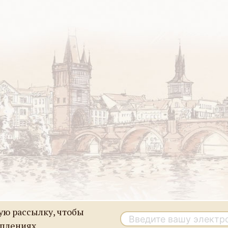
ю рассылку, чтобы
уплениях