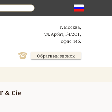
г. Москва,
ул. Арбат, 54/2С1,
офис 446.
Обратный звонок
 & Cie