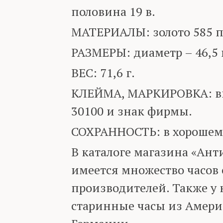
половина 19 в.
МАТЕРИАЛЫ: золото 585 п
РАЗМЕРЫ: диаметр – 46,5
ВЕС: 71,6 г.
КЛЕЙМА, МАРКИРОВКА: вн
30100 и знак фирмы.
СОХРАННОСТЬ: в хорошем
В каталоге магазина «Ант
имеется множество часов
производителей. Также у 
старинные часы из Амери