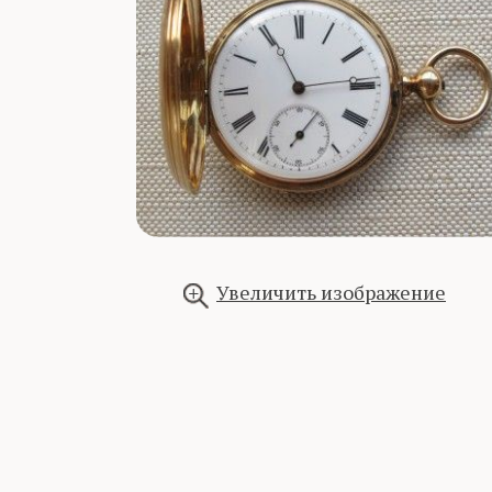
Увеличить изображение