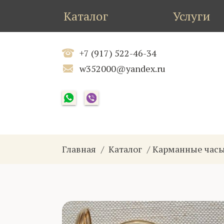
Каталог
Услуги
+7 (917) 522-46-34
w352000@yandex.ru
Главная
Каталог
Карманные часы