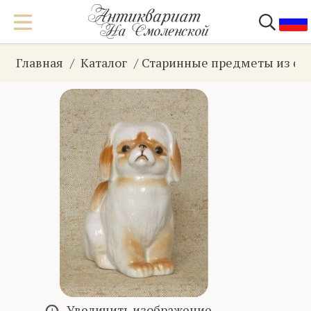
Главная
Каталог
Старинные предметы из фа
Увеличить изображение