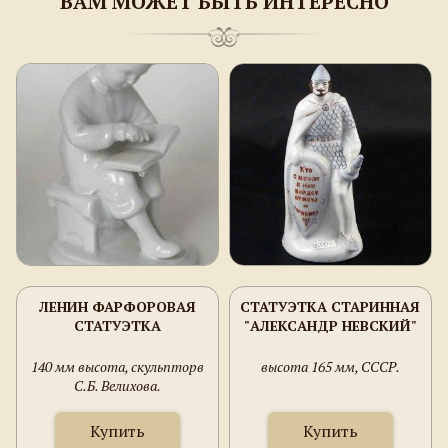
ВАМ МОЖЕТ БЫТЬ ИНТЕРЕСНО
ЛЕНИН ФАРФОРОВАЯ
СТАТУЭТКА СТАРИННАЯ
СТАТУЭТКА
"АЛЕКСАНДР НЕВСКИЙ"
140 мм высота, скульпторв
высота 165 мм, СССР.
С.Б. Велихова.
Купить
Купить