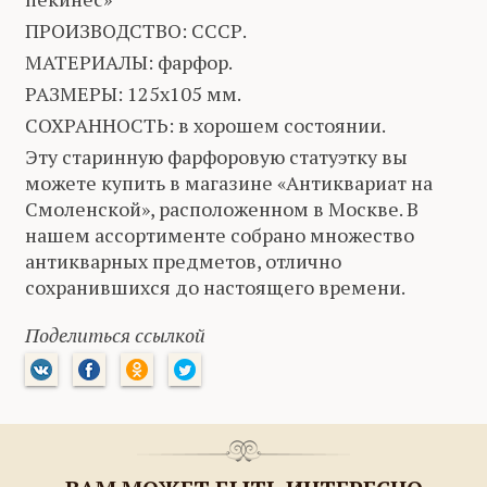
ПРОИЗВОДСТВО: СССР.
МАТЕРИАЛЫ: фарфор.
РАЗМЕРЫ: 125х105 мм.
СОХРАННОСТЬ: в хорошем состоянии.
Эту старинную фарфоровую статуэтку вы
можете купить в магазине «Антиквариат на
Смоленской», расположенном в Москве. В
нашем ассортименте собрано множество
антикварных предметов, отлично
сохранившихся до настоящего времени.
Поделиться ссылкой