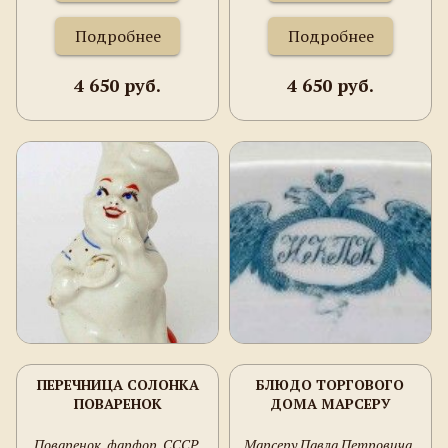
Подробнее
Подробнее
4 650 руб.
4 650 руб.
ПЕРЕЧНИЦА СОЛОНКА
БЛЮДО ТОРГОВОГО
ПОВАРЕНОК
ДОМА МАРСЕРУ
Поваренок, фарфор, СССР,
Марсеру Павла Петровича,