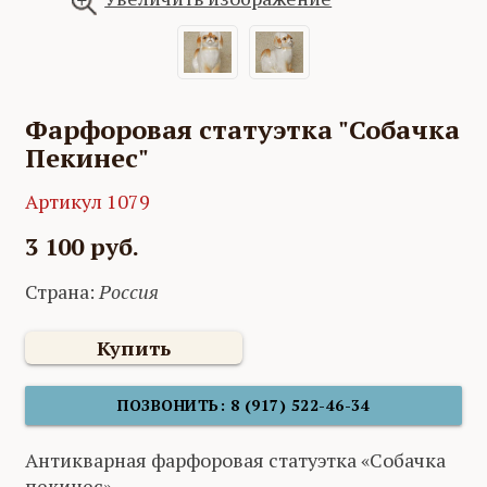
Фарфоровая статуэтка "Собачка
Пекинес"
Артикул 1079
3 100 руб.
Страна:
Россия
Купить
ПОЗВОНИТЬ: 8 (917) 522-46-34
Антикварная фарфоровая статуэтка «Собачка
пекинес»