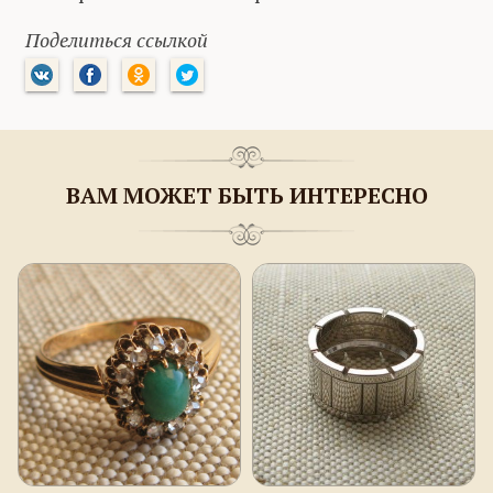
Поделиться ссылкой
ВАМ МОЖЕТ БЫТЬ ИНТЕРЕСНО