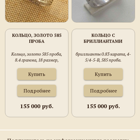
КОЛЬЦО, ЗОЛОТО 585
КОЛЬЦО С
ПРОБА
БРИЛЛИАНТАМИ
Кольцо, золото 585 проба,
бриллианты 0.83 карата, 4-
8.4 грамма, 18 размер,
5/4-5-В, 585 проба.
бриллианты.
Купить
Купить
Подробнее
Подробнее
155 000 руб.
155 000 руб.