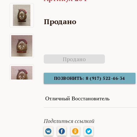
Продано
Продано
ПОЗВОНИТЬ: 8 (917) 522-46-34
Отличный Восстановитель
Поделиться ссылкой