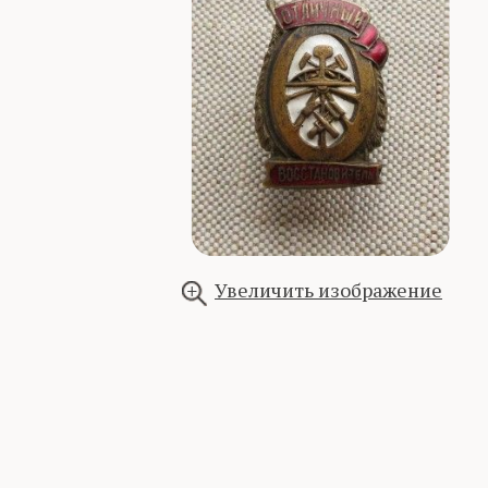
Увеличить изображение