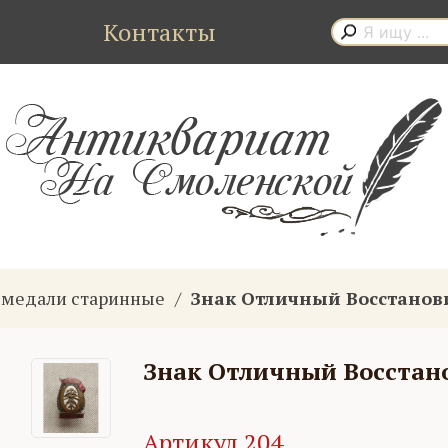
Контакты
, медали старинные
Знак Отличный Восстанов
Знак Отличный Восстан
Артикул 204