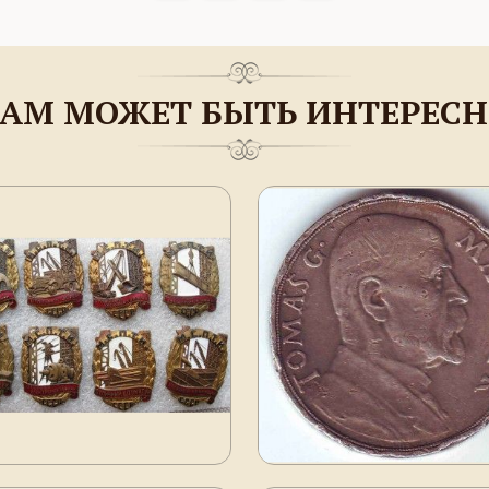
АМ МОЖЕТ БЫТЬ ИНТЕРЕС