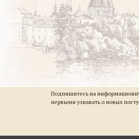
Подпишитесь на информационну
первыми узнавать о новых пост