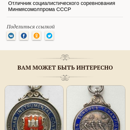
Отличник социалистического соревнования
Минмясомолпрома СССР
Поделиться ссылкой
ВАМ МОЖЕТ БЫТЬ ИНТЕРЕСНО