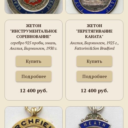
ЖЕТОН
ЖЕТОН
"ИНСТРУМЕНТАЛЬНОЕ
"ПЕРЕТЯГИВАНИЕ
СОРЕВНОВАНИЕ"
КАНАТА"
серебро 925 пробы, эмаль,
Англия, Бирмингем, 1925 г.,
Англия, Бирмингем, 1930 г.
Fattorini&Son Bradford
house.
Купить
Купить
Подробнее
Подробнее
12 400 руб.
12 400 руб.