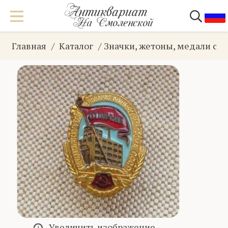
Главная
Каталог
Значки, жетоны, медали ст
Увеличить изображение