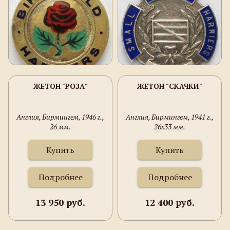
ЖЕТОН "РОЗА"
ЖЕТОН "СКАЧКИ"
Англия, Бирмингем, 1946 г.,
Англия, Бирмингем, 1941 г.,
26 мм.
26х33 мм.
Купить
Купить
Подробнее
Подробнее
13 950 руб.
12 400 руб.