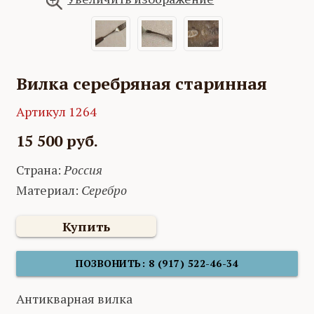
Вилка серебряная старинная
Артикул 1264
15 500 руб.
Страна:
Россия
Материал:
Серебро
Купить
ПОЗВОНИТЬ: 8 (917) 522-46-34
Антикварная вилка