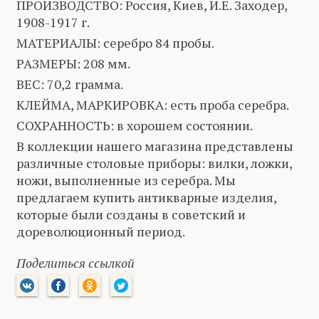
ПРОИЗВОДСТВО: Россия, Киев, И.Е. Заходер,
1908-1917 г.
МАТЕРИАЛЫ: серебро 84 пробы.
РАЗМЕРЫ: 208 мм.
ВЕС: 70,2 грамма.
КЛЕЙМА, МАРКИРОВКА: есть проба серебра.
СОХРАННОСТЬ: в хорошем состоянии.
В коллекции нашего магазина представлены
различные столовые приборы: вилки, ложки,
ножи, выполненные из серебра. Мы
предлагаем купить антикварные изделия,
которые были созданы в советский и
дореволюционный период.
Поделиться ссылкой