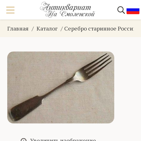
Главная
Каталог
Серебро старинное Российс
Увеличить изображение