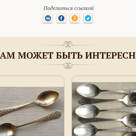
Поделиться ссылкой
АМ МОЖЕТ БЫТЬ ИНТЕРЕС