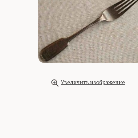
Увеличить изображение