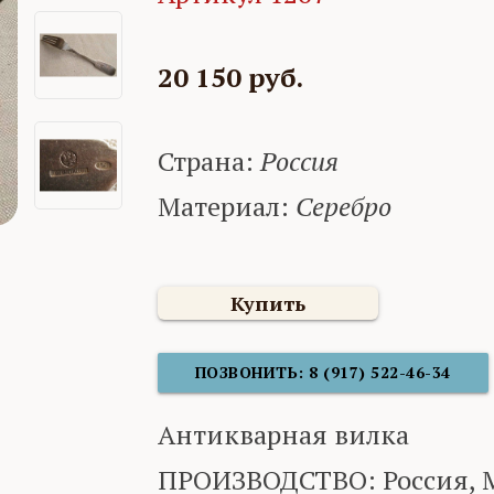
20 150 руб.
Страна:
Россия
Материал:
Серебро
Купить
ПОЗВОНИТЬ: 8 (917) 522-46-34
Антикварная вилка
ПРОИЗВОДСТВО: Россия, М