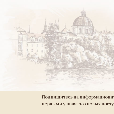
Подпишитесь на информационну
первыми узнавать о новых пост