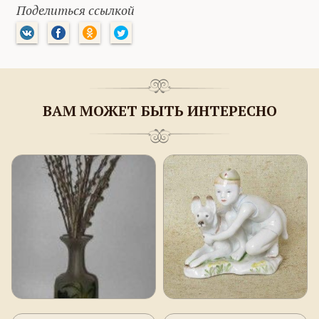
Поделиться ссылкой
ВАМ МОЖЕТ БЫТЬ ИНТЕРЕСНО