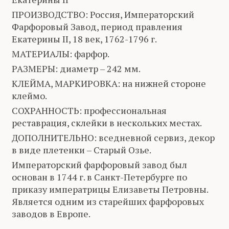
ПРОИЗВОДСТВО: Россия, Императорский
Фарфоровый Завод, период правления
Екатерины II, 18 век, 1762-1796 г.
МАТЕРИАЛЫ: фарфор.
РАЗМЕРЫ: диаметр – 242 мм.
КЛЕЙМА, МАРКИРОВКА: на нижней стороне
клеймо.
СОХРАННОСТЬ: профессиональная
реставрация, склейки в нескольких местах.
ДОПОЛНИТЕЛЬНО: вседневной сервиз, декор
в виде плетенки – Старый Озье.
Императорский фарфоровый завод был
основан в 1744 г. в Санкт-Петербурге по
приказу императрицы Елизаветы Петровны.
Является одним из старейших фарфоровых
заводов в Европе.