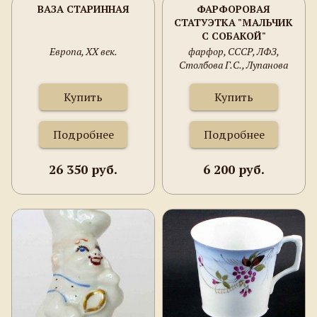
ВАЗА СТАРИННАЯ
ФАРФОРОВАЯ
СТАТУЭТКА "МАЛЬЧИК
С СОБАКОЙ"
Европа, XX век.
фарфор, СССР, ЛФЗ,
Столбова Г.С., Лупанова
Е.Н.
Купить
Купить
Подробнее
Подробнее
26 350 руб.
6 200 руб.