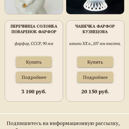
ПЕРЕЧНИЦА СОЛОНКА
ЧАШЕЧКА ФАРФОР
ПОВАРЕНОК ФАРФОР
КУЗНЕЦОВА
фарфор, СССР, 90 мм
начало ХХ в.,107 мм высота.
Купить
Купить
Подробнее
Подробнее
3 100 руб.
20 150 руб.
Подпишитесь на информационную рассылку,