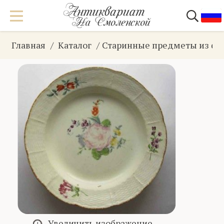
Главная
Каталог
Старинные предметы из фа
Увеличить изображение