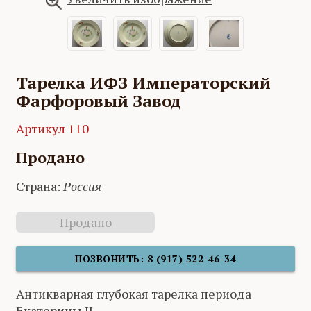
Тарелка ИФЗ Императорский
Фарфоровый Завод
Артикул 110
Продано
Страна:
Россия
Продано
ПОЗВОНИТЬ: 8 (917) 522-46-34
Антикварная глубокая тарелка периода
Екатерины II