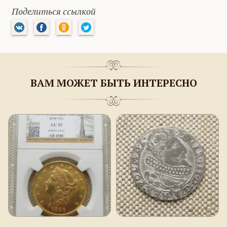
Поделиться ссылкой
ВАМ МОЖЕТ БЫТЬ ИНТЕРЕСНО