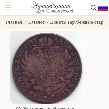
Главная
Каталог
Монеты зарубежные стари
Увеличить изображение