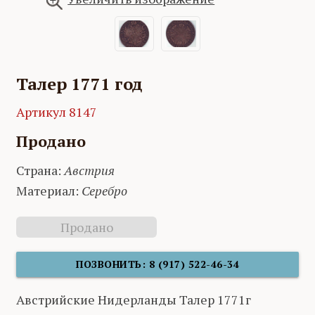
Талер 1771 год
Артикул 8147
Продано
Страна:
Австрия
Материал:
Серебро
Продано
ПОЗВОНИТЬ: 8 (917) 522-46-34
Австрийские Нидерланды Талер 1771г