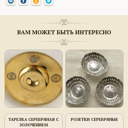
ВАМ МОЖЕТ БЫТЬ ИНТЕРЕСНО
ТАРЕЛКА СЕРЕБРЯНАЯ С
РОЗЕТКИ СЕРЕБРЯНЫЕ
ЗОЛОЧЕНИЕМ