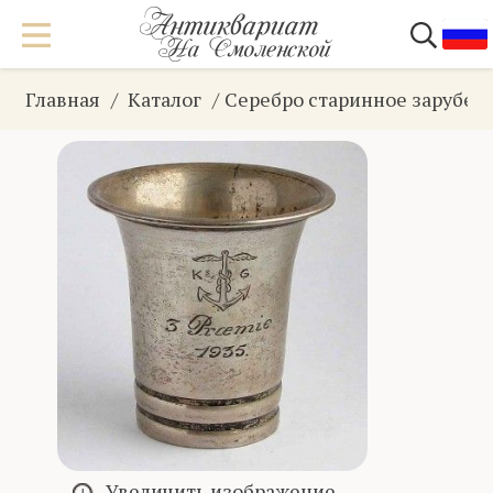
Главная
Каталог
Серебро старинное зарубеж
Увеличить изображение