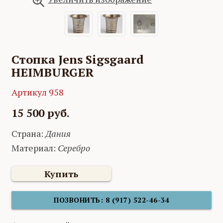
Стопка Jens Sigsgaard
HEIMBURGER
Артикул 958
15 500 руб.
Страна:
Дания
Материал:
Серебро
Купить
ПОЗВОНИТЬ: 8 (917) 522-46-34