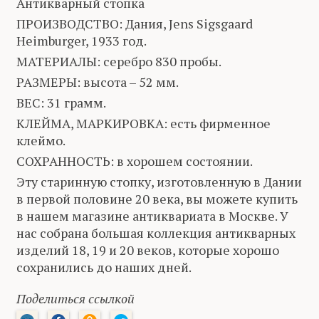
Антикварный стопка
ПРОИЗВОДСТВО: Дания, Jens Sigsgaard
Heimburger, 1933 год.
МАТЕРИАЛЫ: серебро 830 пробы.
РАЗМЕРЫ: высота – 52 мм.
ВЕС: 31 грамм.
КЛЕЙМА, МАРКИРОВКА: есть фирменное
клеймо.
СОХРАННОСТЬ: в хорошем состоянии.
Эту старинную стопку, изготовленную в Дании
в первой половине 20 века, вы можете купить
в нашем магазине антиквариата в Москве. У
нас собрана большая коллекция антикварных
изделий 18, 19 и 20 веков, которые хорошо
сохранились до наших дней.
Поделиться ссылкой