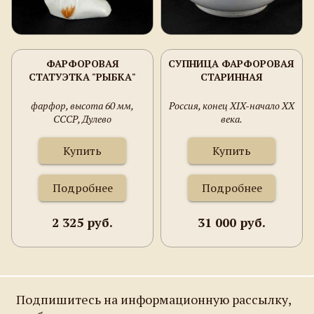
ФАРФОРОВАЯ
СУПНИЦА ФАРФОРОВАЯ
СТАТУЭТКА "РЫБКА"
СТАРИННАЯ
фарфор, высота 60 мм,
Россия, конец XIX-начало XX
СССР, Дулево
века.
Купить
Купить
Подробнее
Подробнее
2 325 руб.
31 000 руб.
Подпишитесь на информационную рассылку,