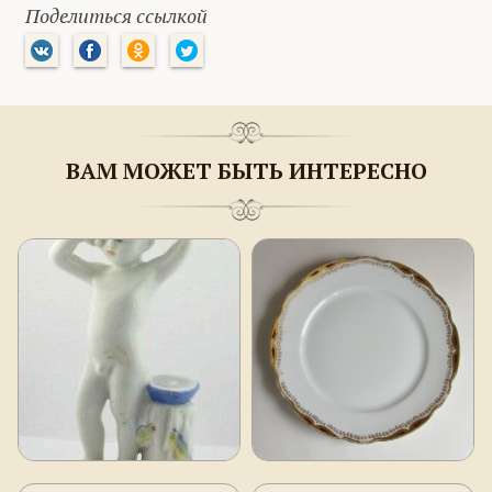
Поделиться ссылкой
ВАМ МОЖЕТ БЫТЬ ИНТЕРЕСНО