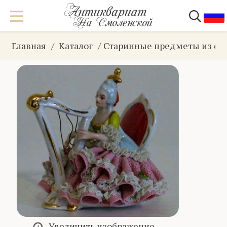
Главная
Каталог
Старинные предметы из фа
Увеличить изображение