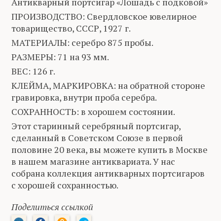
Антикварный портсигар «Лошадь с подковой»
ПРОИЗВОДСТВО: Свердловское ювелирное
товарищество, СССР, 1927 г.
МАТЕРИАЛЫ: серебро 875 пробы.
РАЗМЕРЫ: 71 на 93 мм.
ВЕС: 126 г.
КЛЕЙМА, МАРКИРОВКА: на обратной стороне
гравировка, внутри проба серебра.
СОХРАННОСТЬ: в хорошем состоянии.
Этот старинный серебряный портсигар,
сделанный в Советском Союзе в первой
половине 20 века, вы можете купить в Москве
в нашем магазине антиквариата. У нас
собрана коллекция антикварных портсигаров
с хорошей сохранностью.
Поделиться ссылкой