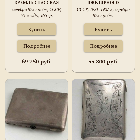
КРЕМЛЬ СПАССКАЯ
ЮВЕЛИРНОГО
БАШНЯ"
ТОВАРИЩЕСТВА
серебро 875 пробы, СССР,
СССР, 1921-1927 г., серебро
30-е годы, 165 гр.
875 пробы.
Купить
Купить
Подробнее
Подробнее
69 750 руб.
55 800 руб.