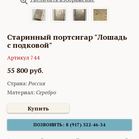
Старинный портсигар "Лошадь
с подковой"
Артикул 744
55 800 руб.
Страна:
Россия
Материал:
Серебро
Купить
ПОЗВОНИТЬ: 8 (917) 522-46-34