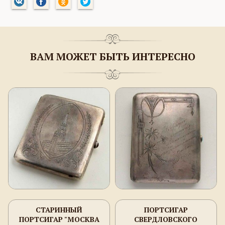
ВАМ МОЖЕТ БЫТЬ ИНТЕРЕСНО
СТАРИННЫЙ
ПОРТСИГАР
ПОРТСИГАР "МОСКВА
СВЕРДЛОВСКОГО