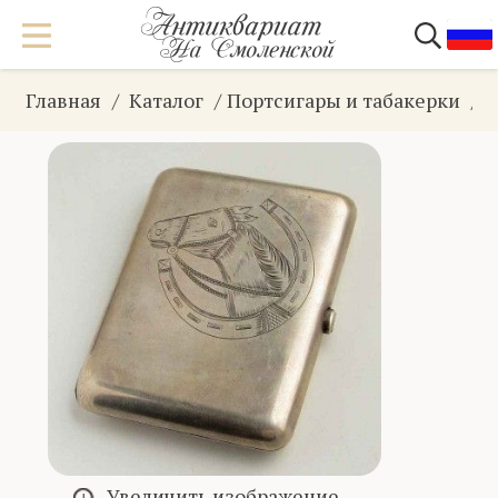
Главная
Каталог
Портсигары и табакерки
Увеличить изображение