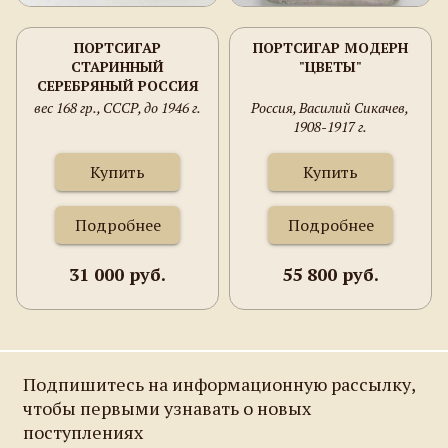
ПОРТСИГАР
ПОРТСИГАР МОДЕРН
СТАРИННЫЙ
"ЦВЕТЫ"
СЕРЕБРЯНЫЙ РОССИЯ
МОДЕРН
вес 168 гр., СССР, до 1946 г.
Россия, Василий Сикачев,
1908-1917 г.
Купить
Купить
Подробнее
Подробнее
31 000 руб.
55 800 руб.
Подпишитесь на информационную рассылку,
чтобы первыми узнавать о новых
поступлениях