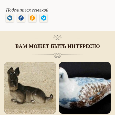
Поделиться ссылкой
ВАМ МОЖЕТ БЫТЬ ИНТЕРЕСНО