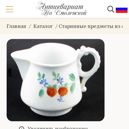
Главная
Каталог
Старинные предметы из фа
Увеличить изображение