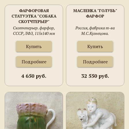
ФАРФОРОВАЯ
МАСЛЕНКА "ГОЛУБЬ"
СТАТУЭТКА "СОБАКА
ФАРФОР
СКОТЧТЕРЬЕР"
Скотчтерьер. фарфор,
Россия, фабрика т-ва
СССР, ЛФЗ, 115х140 мм
М.С.Кузнецова.
Купить
Купить
Подробнее
Подробнее
4 650 руб.
32 550 руб.