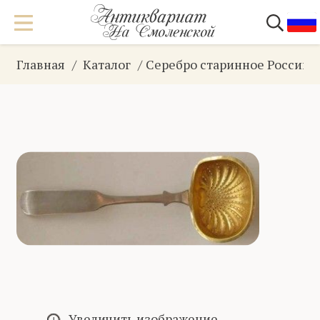
Главная
Каталог
Серебро старинное Российс
Увеличить изображение