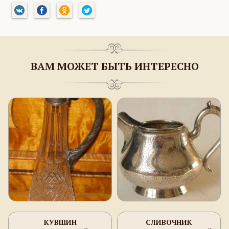
ВАМ МОЖЕТ БЫТЬ ИНТЕРЕСНО
КУВШИН
СЛИВОЧНИК