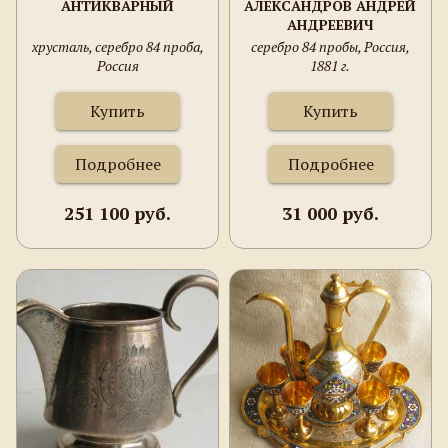
АНТИКВАРНЫЙ
АЛЕКСАНДРОВ АНДРЕЙ
АНДРЕЕВИЧ
хрусталь, серебро 84 проба,
серебро 84 пробы, Россия,
Россия
1881 г.
Купить
Купить
Подробнее
Подробнее
251 100 руб.
31 000 руб.