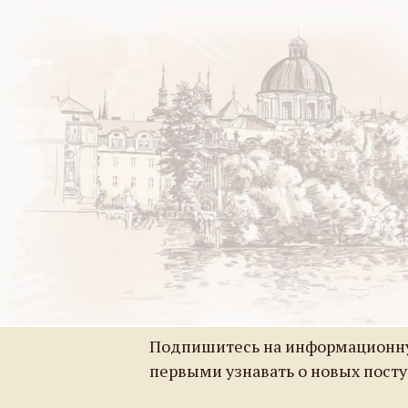
Подпишитесь на информационну
первыми узнавать о новых пост