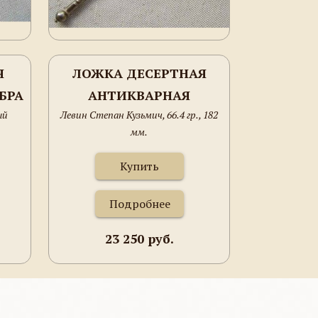
Я
ЛОЖКА ДЕСЕРТНАЯ
БРА
АНТИКВАРНАЯ
ый
Левин Степан Кузьмич, 66.4 гр., 182
мм.
Купить
Подробнее
23 250 руб.