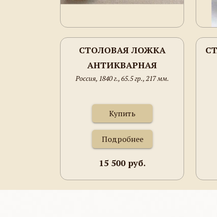
СТОЛОВАЯ ЛОЖКА
С
АНТИКВАРНАЯ
Россия, 1840 г., 65.5 гр., 217 мм.
СЕРЕБРЯНАЯ
Купить
Подробнее
15 500 руб.