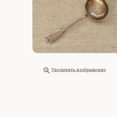
Увеличить изображение