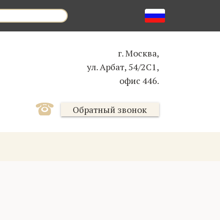
г. Москва,
ул. Арбат, 54/2С1,
офис 446.
Обратный звонок