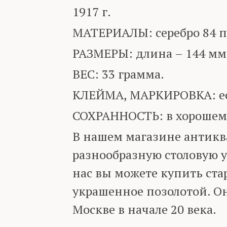
1917 г.
МАТЕРИАЛЫ: серебро 84 п
РАЗМЕРЫ: длина – 144 мм
ВЕС: 33 грамма.
КЛЕЙМА, МАРКИРОВКА: ест
СОХРАННОСТЬ: в хорошем
В нашем магазине антикв
разнообразную столовую ут
нас вы можете купить ста
украшенное позолотой. Он
Москве в начале 20 века.