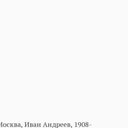
осква, Иван Андреев, 1908-