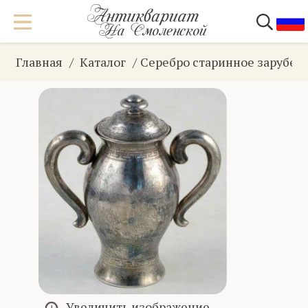
Главная
Каталог
Серебро старинное зарубеж
Увеличить изображение