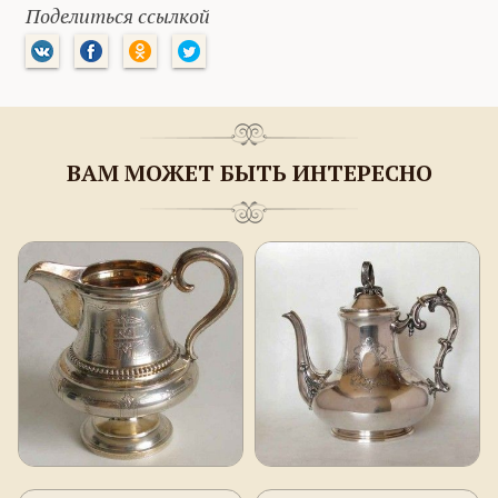
Поделиться ссылкой
ВАМ МОЖЕТ БЫТЬ ИНТЕРЕСНО