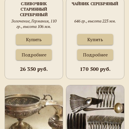
СЛИВОЧНИК
ЧАЙНИК СЕРЕБРЯНЫЙ
СТАРИННЫЙ
СЕРЕБРЯНЫЙ
Золочение, Германия, 110
646 гр., высота 223 мм.
гр., высота 106 мм.
Купить
Купить
Подробнее
Подробнее
26 350 руб.
170 500 руб.