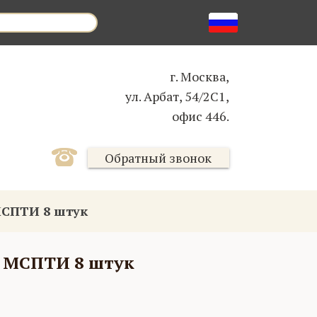
г. Москва,
ул. Арбат, 54/2С1,
офис 446.
Обратный звонок
МСПТИ 8 штук
в МСПТИ 8 штук