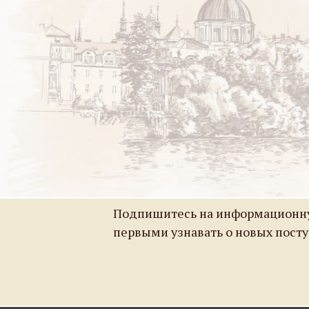
Подпишитесь на информационну
первыми узнавать о новых пост