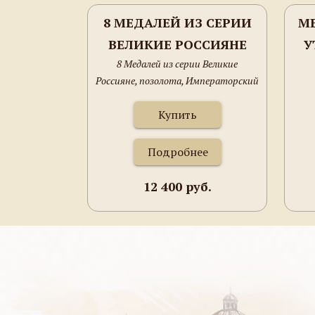
8 МЕДАЛЕЙ ИЗ СЕРИИ
МЕ
ВЕЛИКИЕ РОССИЯНЕ
У
8 Медалей из серии Великие
Россияне, позолота, Императорский
монетный двор. Коробка.
Купить
Подробнее
12 400 руб.