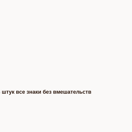
 штук все знаки без вмешательств