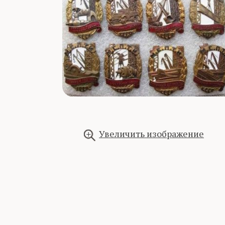
Увеличить изображение