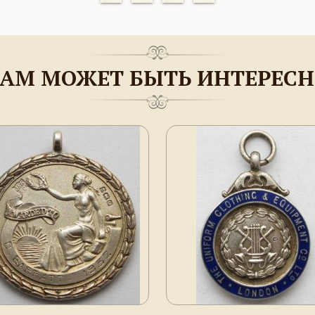
АМ МОЖЕТ БЫТЬ ИНТЕРЕС