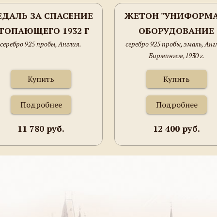
ДАЛЬ ЗА СПАСЕНИЕ
ЖЕТОН "УНИФОРМА
ТОПАЮЩЕГО 1932 Г
ОБОРУДОВАНИЕ
серебро 925 пробы, Англия.
серебро 925 пробы, эмаль, Анг
ЛОНДОНА"
Бирмингем,1930 г.
Купить
Купить
Подробнее
Подробнее
11 780 руб.
12 400 руб.