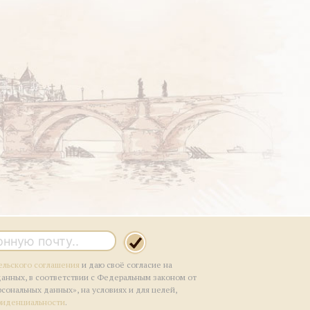
ельского соглашения
и даю своё согласие на
данных, в соответствии с Федеральным законом от
рсональных данных», на условиях и для целей,
фиденциальности
.