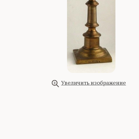
Увеличить изображение