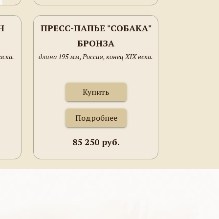
Н
ПРЕСС-ПАПЬЕ "СОБАКА"
БРОНЗА
аска.
длина 195 мм, Россия, конец XIX века.
Купить
Подробнее
85 250 руб.