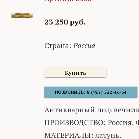
23 250 руб.
Страна:
Россия
Купить
ПОЗВОНИТЬ: 8 (917) 522-46-34
Антикварный подсвечник
ПРОИЗВОДСТВО: Россия, Ф
МАТЕРИАЛЫ: латунь.