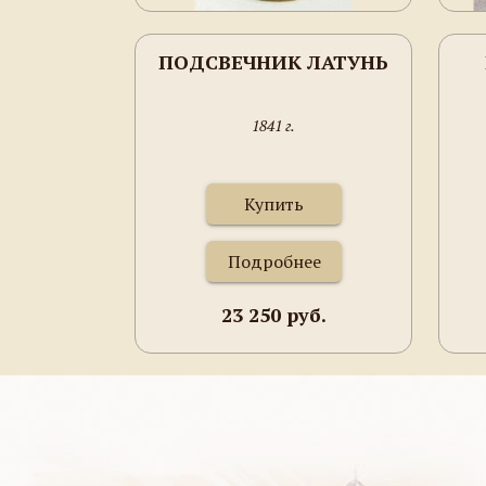
ПОДСВЕЧНИК ЛАТУНЬ
1841 г.
Купить
Подробнее
23 250 руб.