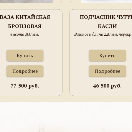
ВАЗА КИТАЙСКАЯ
ПОДЧАСНИК ЧУГУ
БРОНЗОВАЯ
КАСЛИ
высота 300 мм.
Вагановъ, длина 220 мм, перекр
Купить
Купить
Подробнее
Подробнее
77 500 руб.
46 500 руб.