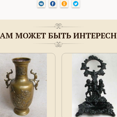
АМ МОЖЕТ БЫТЬ ИНТЕРЕС