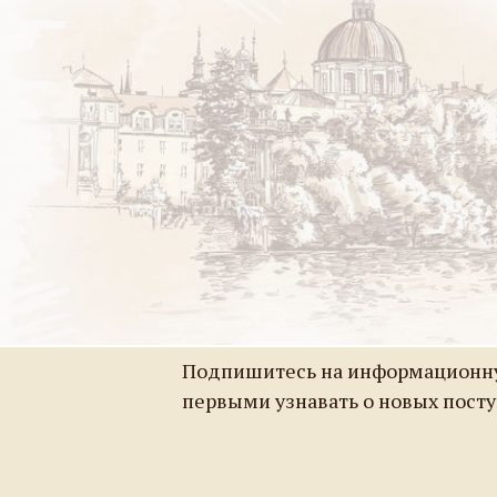
Подпишитесь на информационну
первыми узнавать о новых пост