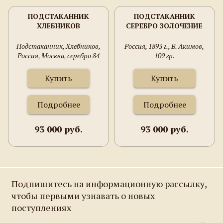
ПОДСТАКАННИК
ПОДСТАКАННИК
ХЛЕБНИКОВ
СЕРЕБРО ЗОЛОЧЕНИЕ
Подстаканник, Хлебников,
Россия, 1893 г., В. Акимов,
Россия, Москва, серебро 84
109 гр.
проба, 128.3 грамма, 91 мм
высота, 1908-1917 гг.
Купить
Купить
Подробнее
Подробнее
93 000 руб.
93 000 руб.
Подпишитесь на информационную рассылку,
чтобы первыми узнавать о новых
поступлениях