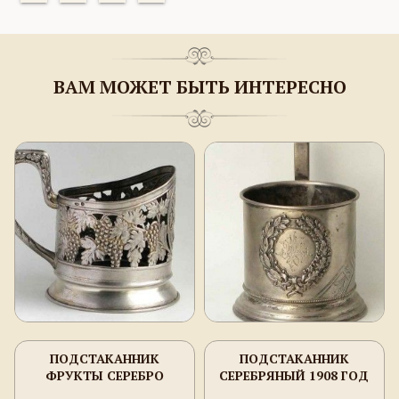
ВАМ МОЖЕТ БЫТЬ ИНТЕРЕСНО
ПОДСТАКАННИК
ПОДСТАКАННИК
ФРУКТЫ СЕРЕБРО
СЕРЕБРЯНЫЙ 1908 ГОД