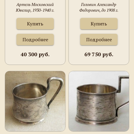
Артель Московский
Головин Александр
Ювелир, 1930-1940 г.
Федорович, до 1908 г.
Купить
Купить
Подробнее
Подробнее
40 300 руб.
69 750 руб.