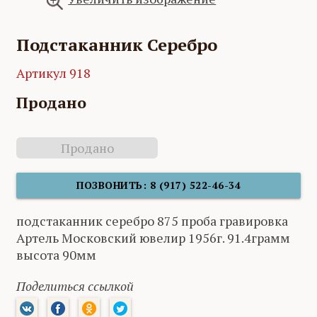
Подстаканник Серебро
Артикул 918
Продано
Продано
ПОЗВОНИТЬ: 8 (917) 522-46-34
подстаканник серебро 875 проба гравировка
Артель Московский ювелир 1956г. 91.4грамм
высота 90мм
Поделиться ссылкой