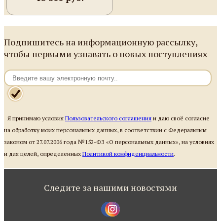
Подпишитесь на информационную рассылку,
чтобы первыми узнавать о новых поступлениях
Я принимаю условия
Пользовательского соглашения
и даю своё согласие
на обработку моих персональных данных, в соответствии с Федеральным
законом от 27.07.2006 года №152-ФЗ «О персональных данных», на условиях
и для целей, определенных
Политикой конфиденциальности
.
Следите за нашими новостями