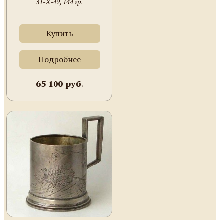
31-Х-49, 144 гр.
Купить
Подробнее
65 100 руб.