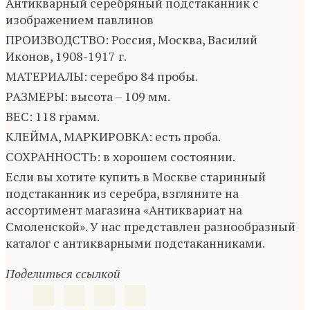
Антикварный серебряный подстаканник с
изображением павлинов
ПРОИЗВОДСТВО: Россия, Москва, Василий
Иконов, 1908-1917 г.
МАТЕРИАЛЫ: серебро 84 пробы.
РАЗМЕРЫ: высота – 109 мм.
ВЕС: 118 грамм.
КЛЕЙМА, МАРКИРОВКА: есть проба.
СОХРАННОСТЬ: в хорошем состоянии.
Если вы хотите купить в Москве старинный
подстаканник из серебра, взгляните на
ассортимент магазина «Антиквариат на
Смоленской». У нас представлен разнообразный
каталог с антикварными подстаканниками.
Поделиться ссылкой