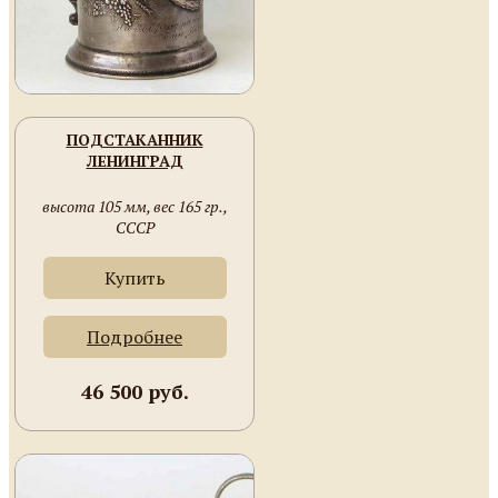
ПОДСТАКАННИК
ЛЕНИНГРАД
высота 105 мм, вес 165 гр.,
СССР
Купить
Подробнее
46 500 руб.