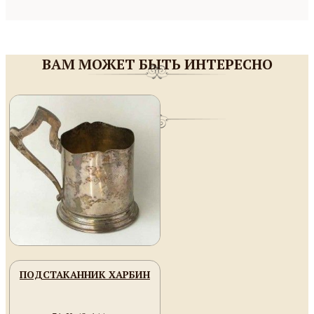
ВАМ МОЖЕТ БЫТЬ ИНТЕРЕСНО
ПОДСТАКАННИК ХАРБИН