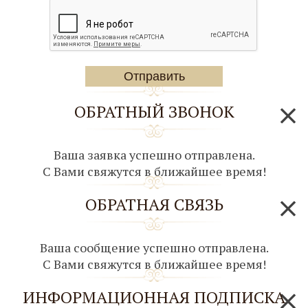
Отправить
ОБРАТНЫЙ ЗВОНОК
Ваша заявка успешно отправлена.
C Вами свяжутся в ближайшее время!
ОБРАТНАЯ СВЯЗЬ
Ваша сообщение успешно отправлена.
C Вами свяжутся в ближайшее время!
ИНФОРМАЦИОННАЯ ПОДПИСКА