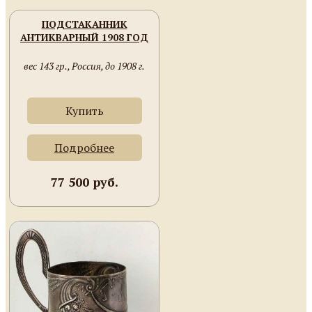
ПОДСТАКАННИК
АНТИКВАРНЫЙ 1908 ГОД
вес 143 гр., Россия, до 1908 г.
Купить
Подробнее
77 500 руб.