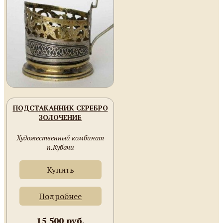
ПОДСТАКАННИК СЕРЕБРО
ЗОЛОЧЕНИЕ
Художественный комбинат
п.Кубачи
Купить
Подробнее
15 500 руб.