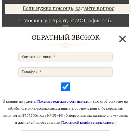
Если нужна помощь, задайте вопрос
г. Москва,
ул. Арбат, 54/2С1,
офис 446.
ОБРАТНЫЙ ЗВОНОК
Я принимаю условия
Пользовательского соглашения
и даю своё согласие на
обработку моих персональных данных, в соответствии с Федеральным
законом от 27.07.2006 года №152-ФЗ «О персональных данных», на условиях
и для целей, определенных
Политикой конфиденциальности
.