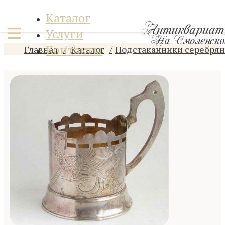
Каталог
Услуги
Контакты
Главная
Каталог
Подстаканники серебря