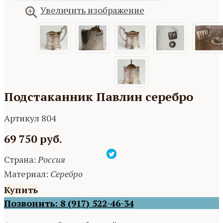
Увеличить изображение
Подстаканник Павлин серебро
Артикул 804
69 750 руб.
Страна:
Россия
Материал:
Серебро
Купить
Позвонить: 8 (917) 522-46-34