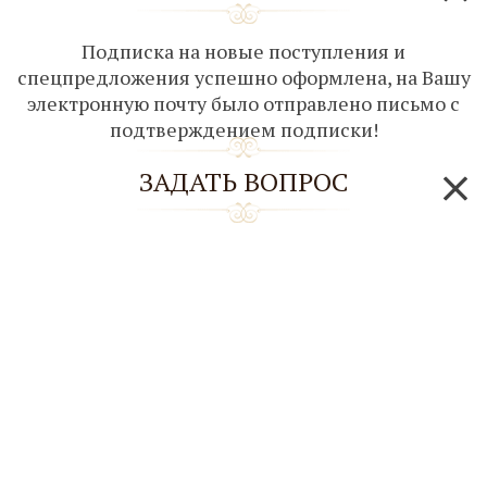
Подписка на новые поступления и
спецпредложения успешно оформлена, на Вашу
электронную почту было отправлено письмо с
подтверждением подписки!
ЗАДАТЬ ВОПРОС
*Если у Вас есть вопросы, заполните поля и мы
свяжемся с Вами