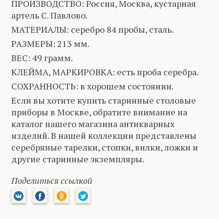
ПРОИЗВОДСТВО: Россия, Москва, кустарная
артель С. Павлово.
МАТЕРИАЛЫ: серебро 84 пробы, сталь.
РАЗМЕРЫ: 213 мм.
ВЕС: 49 грамм.
КЛЕЙМА, МАРКИРОВКА: есть проба серебра.
СОХРАННОСТЬ: в хорошем состоянии.
Если вы хотите купить старинные столовые
приборы в Москве, обратите внимание на
каталог нашего магазина антикварных
изделий. В нашей коллекции представлены
серебряные тарелки, стопки, вилки, ложки и
другие старинные экземпляры.
Поделиться ссылкой