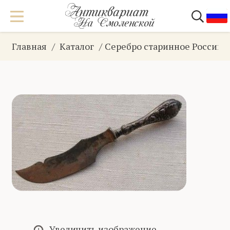
Главная
Каталог
Серебро старинное Российс
Увеличить изображение