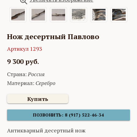
Нож десертный Павлово
Артикул 1293
9 300 руб.
Страна:
Россия
Материал:
Серебро
Купить
ПОЗВОНИТЬ: 8 (917) 522-46-34
Антикварный десертный нож