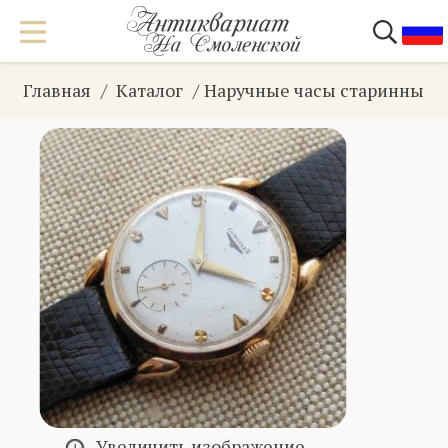
Главная
Каталог
Наручные часы старинные
Увеличить изображение