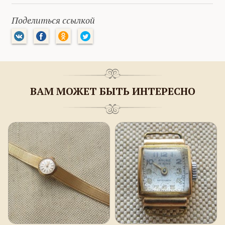
Поделиться ссылкой
ВАМ МОЖЕТ БЫТЬ ИНТЕРЕСНО