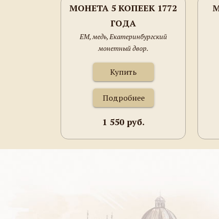
МОНЕТА 5 КОПЕЕК 1772
М
ГОДА
ЕМ, медь, Екатеринбургский
монетный двор.
Купить
Подробнее
1 550 руб.