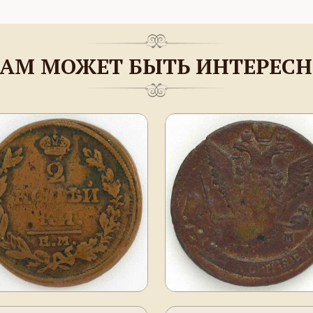
АМ МОЖЕТ БЫТЬ ИНТЕРЕС