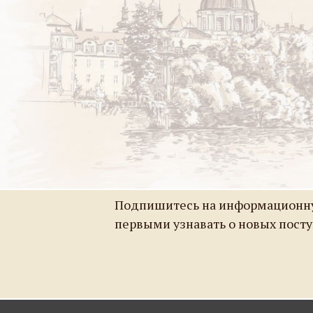
Подпишитесь на информационну
первыми узнавать о новых пост