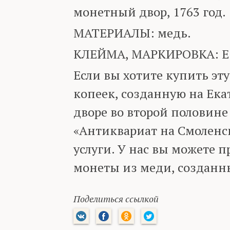
монетный двор, 1763 год.
МАТЕРИАЛЫ: медь.
КЛЕЙМА, МАРКИРОВКА: Е
Если вы хотите купить эт
копеек, созданную на Ек
дворе во второй половине 
«Антиквариат на Смоленск
услуги. У нас вы можете 
монеты из меди, созданные
Поделиться ссылкой