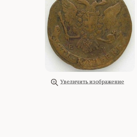
Увеличить изображение