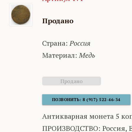
Продано
Страна:
Россия
Материал:
Медь
Продано
ПОЗВОНИТЬ: 8 (917) 522-46-34
Антикварная монета 5 ко
ПРОИЗВОДСТВО: Россия, 