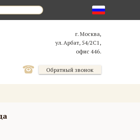
г. Москва,
ул. Арбат, 54/2С1,
офис 446.
Обратный звонок
да