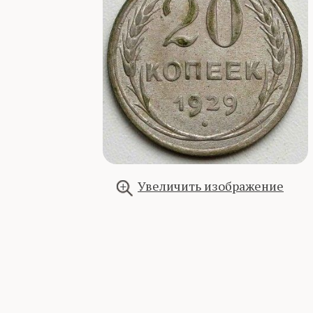
Увеличить изображение