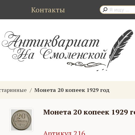
Контакты
старинные
Монета 20 копеек 1929 год
Монета 20 копеек 1929 г
Артикул 216