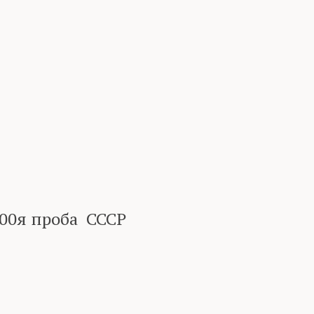
500я проба СССР