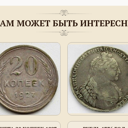
АМ МОЖЕТ БЫТЬ ИНТЕРЕС