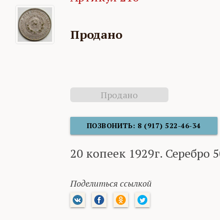
Продано
Продано
ПОЗВОНИТЬ: 8 (917) 522-46-34
20 копеек 1929г. Серебро 
Поделиться ссылкой