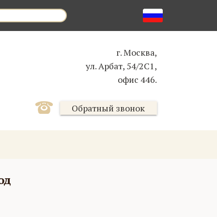
г. Москва,
ул. Арбат, 54/2С1,
офис 446.
Обратный звонок
од