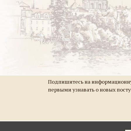
Подпишитесь на информационну
первыми узнавать о новых пост