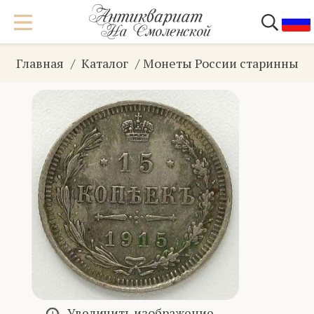
Главная
Каталог
Монеты России старинные
Увеличить изображение