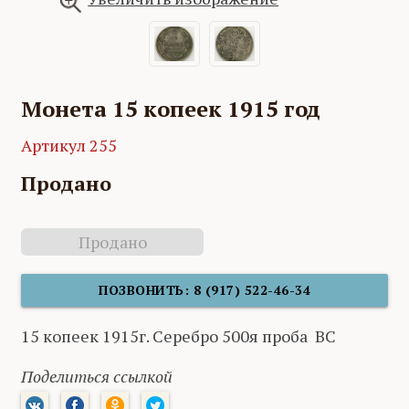
Монета 15 копеек 1915 год
Артикул 255
Продано
Продано
ПОЗВОНИТЬ: 8 (917) 522-46-34
15 копеек 1915г. Серебро 500я проба ВС
Поделиться ссылкой