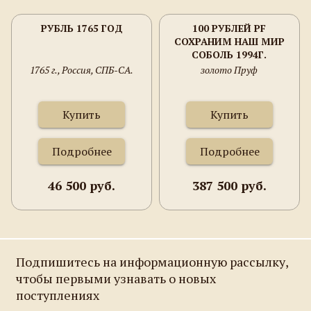
РУБЛЬ 1765 ГОД
100 РУБЛЕЙ PF
СОХРАНИМ НАШ МИР
СОБОЛЬ 1994Г.
1765 г., Россия, СПБ-СА.
золото Пруф
Купить
Купить
Подробнее
Подробнее
46 500 руб.
387 500 руб.
Подпишитесь на информационную рассылку,
чтобы первыми узнавать о новых
поступлениях