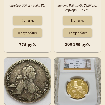
серебро, 500-я проба, ВС.
золото 900 проба 25.89 гр. ,
серебро 21.33 гр.
Купить
Купить
Подробнее
Подробнее
775 руб.
395 250 руб.